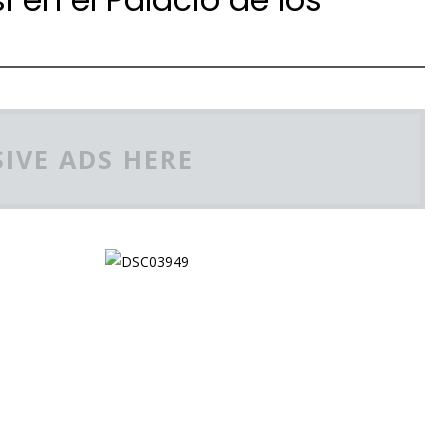
IVE ADS HERE