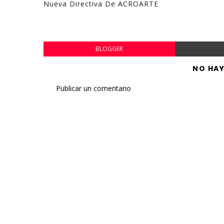
Nueva Directiva De ACROARTE
BLOGGER
NO HA
Publicar un comentario