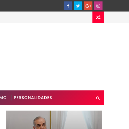
SMO
PERSONALIDADES