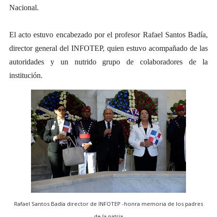
Nacional.
El acto estuvo encabezado por el profesor Rafael Santos Badía,
director general del INFOTEP, quien estuvo acompañado de las
autoridades y un nutrido grupo de colaboradores de la
institución.
Rafael Santos Badía director de INFOTEP -honra memoria de los padres
de la patria