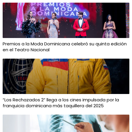
Premios a la Moda Dominicana celebró su quinta edición
en el Teatro Nacional
“Los Rechazados 2” llega a los cines impulsada por la
franquicia dominicana más taquillera del 2025