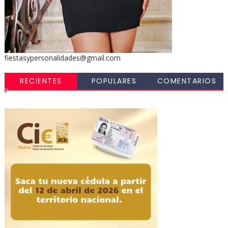
fiestasypersonalidades@gmail.com
RECIENTES
POPULARES
COMENTARIOS