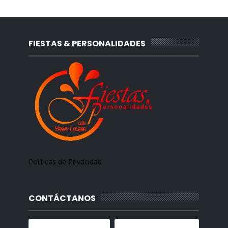
FIESTAS & PERSONALIDADES
Políticas de Privacidad
CONTÁCTANOS