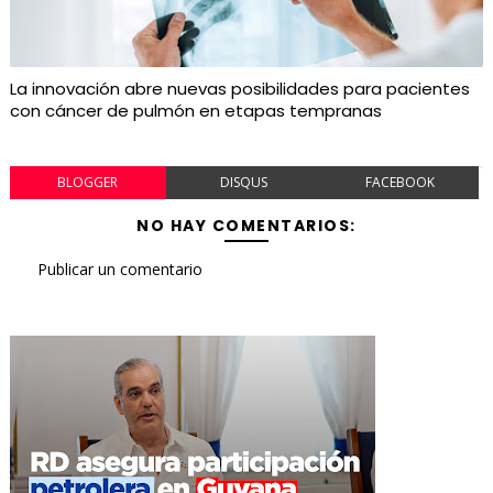
La innovación abre nuevas posibilidades para pacientes
con cáncer de pulmón en etapas tempranas
BLOGGER
DISQUS
FACEBOOK
NO HAY COMENTARIOS:
Publicar un comentario