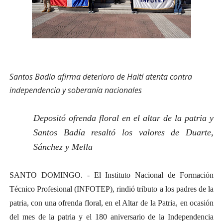
Santos Badía afirma deterioro de Haití atenta contra
independencia y soberanía nacionales
Depositó ofrenda floral en el altar de la patria y
Santos Badía resaltó los valores de Duarte,
Sánchez y Mella
SANTO DOMINGO. - El Instituto Nacional de Formación
Técnico Profesional (INFOTEP), rindió tributo a los padres de la
patria, con una ofrenda floral, en el Altar de la Patria, en ocasión
del mes de la patria y el 180 aniversario de la Independencia