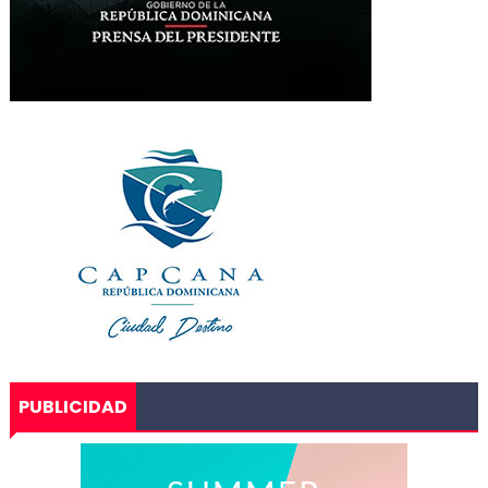
PUBLICIDAD