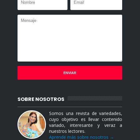
SOBRE NOSOTROS
Somos una revista de variedades,
cuyo objetivo es llevar contenido
variado, interesante y veraz a
nuestros lectores.
Aprende más sobre nosotros →