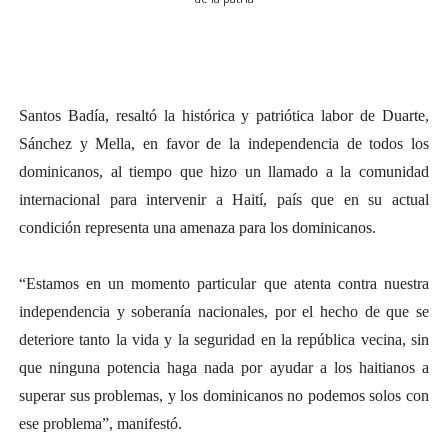
Santos Badía, resaltó la histórica y patriótica labor de Duarte,
Sánchez y Mella, en favor de la independencia de todos los
dominicanos, al tiempo que hizo un llamado a la comunidad
internacional para intervenir a Haití, país que en su actual
condición representa una amenaza para los dominicanos.
“Estamos en un momento particular que atenta contra nuestra
independencia y soberanía nacionales, por el hecho de que se
deteriore tanto la vida y la seguridad en la república vecina, sin
que ninguna potencia haga nada por ayudar a los haitianos a
superar sus problemas, y los dominicanos no podemos solos con
ese problema”, manifestó.