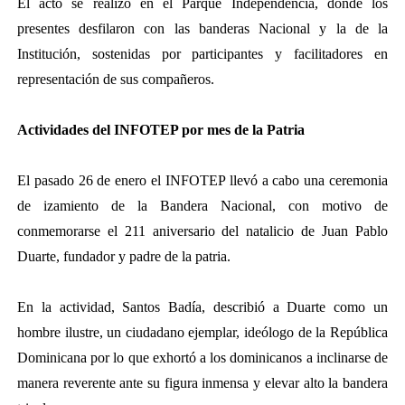
El acto se realizó en el Parque Independencia, donde los
presentes desfilaron con las banderas Nacional y la de la
Institución, sostenidas por participantes y facilitadores en
representación de sus compañeros.
Actividades del INFOTEP por mes de la Patria
El pasado 26 de enero el INFOTEP llevó a cabo una ceremonia
de izamiento de la Bandera Nacional, con motivo de
conmemorarse el 211 aniversario del natalicio de Juan Pablo
Duarte, fundador y padre de la patria.
En la actividad, Santos Badía, describió a Duarte como un
hombre ilustre, un ciudadano ejemplar, ideólogo de la República
Dominicana por lo que exhortó a los dominicanos a inclinarse de
manera reverente ante su figura inmensa y elevar alto la bandera