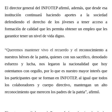
El director general del INFOTEP afirmó, además, que desde esa
institución continuará haciendo aportes a la sociedad
defendiendo el derecho de los jóvenes a tener acceso a
formación de calidad que les permita obtener un empleo que les
garantice tener un nivel de vida digno.
“Queremos mantener vivo el recuerdo y el
reconocimiento a
nuestros héroes de la patria, quienes con sus sacrifico, denodado
esfuerzo y lucha, nos legaron la nacionalidad que hoy
ostentamos con orgullo, por lo que es nuestro mayor interés que
los participantes que se forman en INFOTEP, al igual que todos
los colaboradores y cuerpo directivo, mantengan un alto
reconocimiento que merecen los padres de la patria”, afirmó.