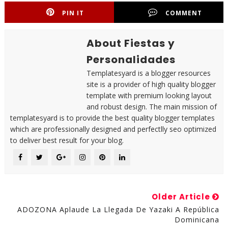
PIN IT
COMMENT
About Fiestas y
Personalidades
Templatesyard is a blogger resources
site is a provider of high quality blogger
template with premium looking layout
and robust design. The main mission of
templatesyard is to provide the best quality blogger templates
which are professionally designed and perfectlly seo optimized
to deliver best result for your blog.
Older Article
ADOZONA Aplaude La Llegada De Yazaki A República
Dominicana