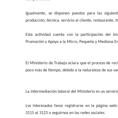
Igualmente, se disponen puestos para las siguient
producción, técnica, servicio al cliente, restaurante, 
Esta actividad cuenta con la participación del In
Promoción y Apoyo a la Micro, Pequeña y Mediana Em
El Ministerio de Trabajo aclara que el proceso de r
poco más de tiempo, debido a la naturaleza de sus va
La intermediación laboral del Ministerio es un servic
Los interesados favor registrarse en la página web
3115 al 3123 o seguirnos en las redes sociales.