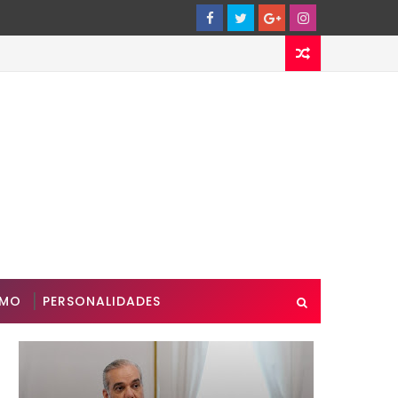
SMO
PERSONALIDADES