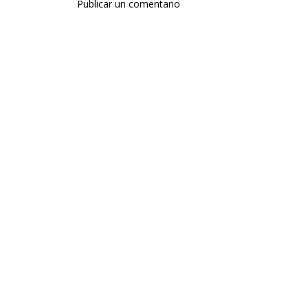
Publicar un comentario