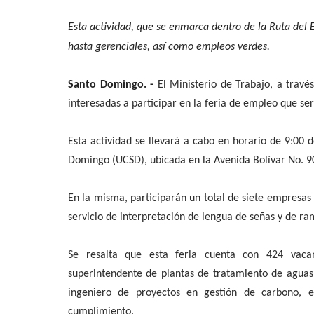
Esta actividad, que se enmarca dentro de la Ruta del 
hasta gerenciales, así como empleos verdes.
Santo Domingo. -
El Ministerio de Trabajo, a travé
interesadas a participar en la feria de empleo que se
Esta actividad se llevará a cabo en horario de 9:00 
Domingo (UCSD), ubicada en la Avenida Bolívar No. 9
En la misma, participarán un total de siete empresas 
servicio de interpretación de lengua de señas y de ra
Se resalta que esta feria cuenta con 424 vacan
superintendente de plantas de tratamiento de aguas,
ingeniero de proyectos en gestión de carbono, 
cumplimiento.