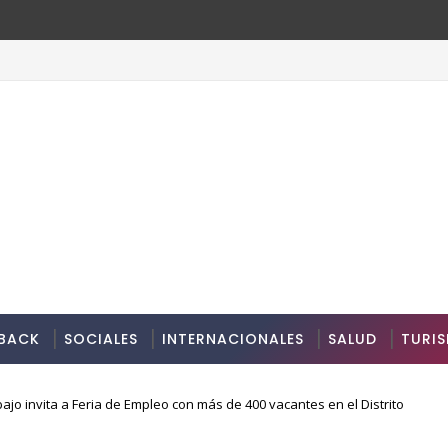
BACK
SOCIALES
INTERNACIONALES
SALUD
TURI
ajo invita a Feria de Empleo con más de 400 vacantes en el Distrito