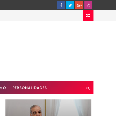
SMO
PERSONALIDADES