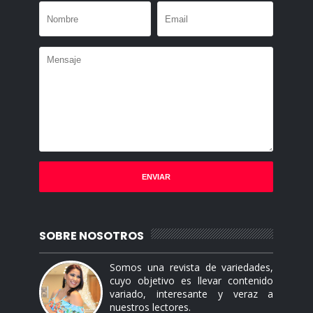
SOBRE NOSOTROS
Somos una revista de variedades,
cuyo objetivo es llevar contenido
variado, interesante y veraz a
nuestros lectores.