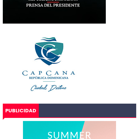
PUBLICIDAD