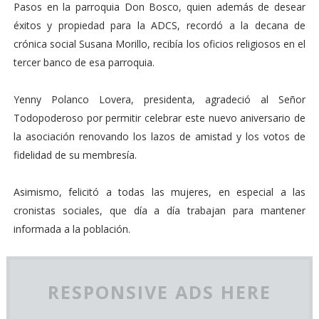
Pasos en la parroquia Don Bosco, quien además de desear
éxitos y propiedad para la ADCS, recordó a la decana de
crónica social Susana Morillo, recibía los oficios religiosos en el
tercer banco de esa parroquia.
Yenny Polanco Lovera, presidenta, agradeció al Señor
Todopoderoso por permitir celebrar este nuevo aniversario de
la asociación renovando los lazos de amistad y los votos de
fidelidad de su membresía.
Asimismo, felicitó a todas las mujeres, en especial a las
cronistas sociales, que día a día trabajan para mantener
informada a la población.
RESPONSIVE ADS HERE