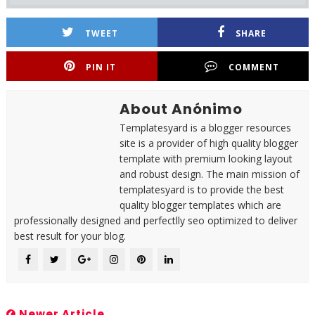
TWEET
SHARE
PIN IT
COMMENT
About Anónimo
Templatesyard is a blogger resources
site is a provider of high quality blogger
template with premium looking layout
and robust design. The main mission of
templatesyard is to provide the best
quality blogger templates which are
professionally designed and perfectlly seo optimized to deliver
best result for your blog.
Newer Article