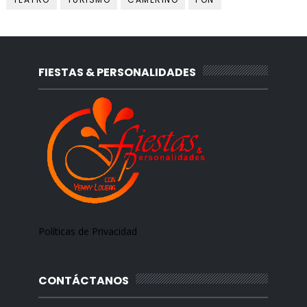
FIESTAS & PERSONALIDADES
Políticas de Privacidad
CONTÁCTANOS