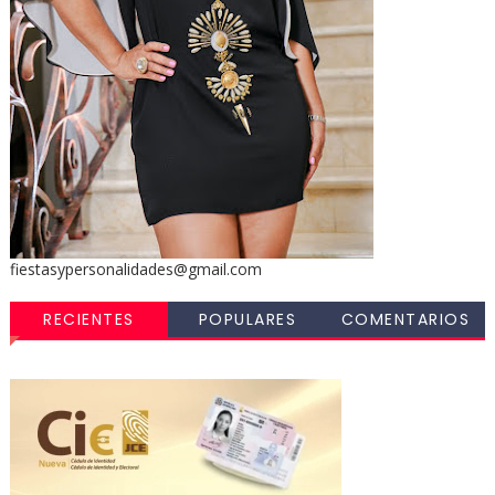
fiestasypersonalidades@gmail.com
RECIENTES
POPULARES
COMENTARIOS