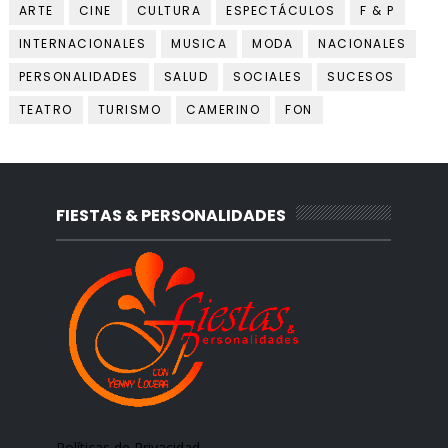
ARTE
CINE
CULTURA
ESPECTÁCULOS
F & P
INTERNACIONALES
MUSICA
MODA
NACIONALES
PERSONALIDADES
SALUD
SOCIALES
SUCESOS
TEATRO
TURISMO
CAMERINO
FON
FIESTAS & PERSONALIDADES
Políticas de Privacidad