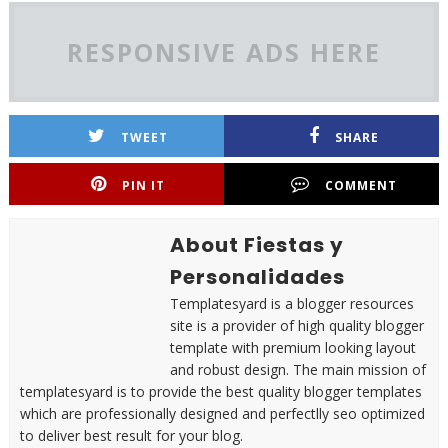
RESPONSIVE ADS HERE
TWEET
SHARE
PIN IT
COMMENT
About Fiestas y
Personalidades
Templatesyard is a blogger resources
site is a provider of high quality blogger
template with premium looking layout
and robust design. The main mission of
templatesyard is to provide the best quality blogger templates
which are professionally designed and perfectlly seo optimized
to deliver best result for your blog.