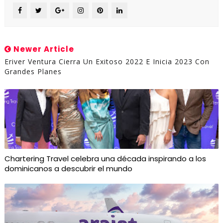
Newer Article
Eriver Ventura Cierra Un Exitoso 2022 E Inicia 2023 Con
Grandes Planes
Chartering Travel celebra una década inspirando a los
dominicanos a descubrir el mundo