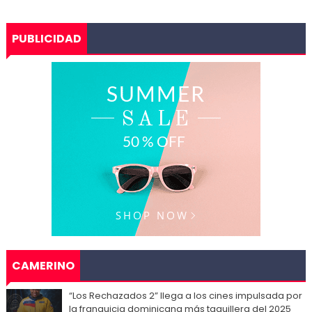
PUBLICIDAD
CAMERINO
“Los Rechazados 2” llega a los cines impulsada por
la franquicia dominicana más taquillera del 2025