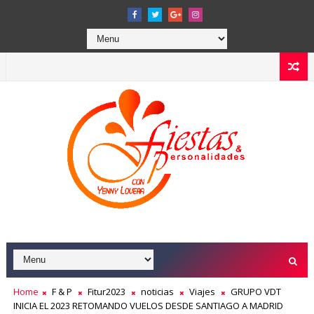
Home
F & P
Fitur2023
noticias
Viajes
GRUPO VDT
INICIA EL 2023 RETOMANDO VUELOS DESDE SANTIAGO A MADRID