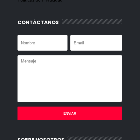
CONTÁCTANOS
SOBRE NOSOTROS