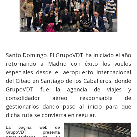
Santo Domingo. El GrupoVDT ha iniciado el año
retornando a Madrid con éxito los vuelos
especiales desde el aeropuerto internacional
del Cibao en Santiago de los Caballeros, donde
GrupoVDT fue la agencia de viajes y
consolidador aéreo responsable de
gestionarlos dando paso al inicio para que
dicha ruta se convierta en regular.
La página web de
GrupoVDT presenta