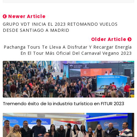
Newer Article
GRUPO VDT INICIA EL 2023 RETOMANDO VUELOS
DESDE SANTIAGO A MADRID
Older Article
Pachanga Tours Te Lleva A Disfrutar Y Recargar Energía
En El Tour Más Oficial Del Carnaval Vegano 2023
Tremendo éxito de la industria turística en FITUR 2023