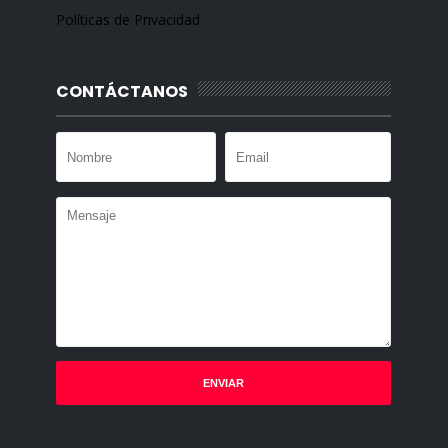
Políticas de Privacidad
CONTÁCTANOS