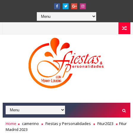
Home
camerino
Fiestas y Personalidades
Fitur2023
Fitur
Madrid 2023