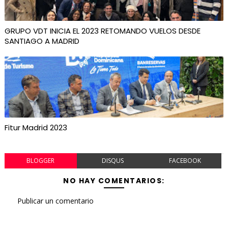
GRUPO VDT INICIA EL 2023 RETOMANDO VUELOS DESDE
SANTIAGO A MADRID
Fitur Madrid 2023
BLOGGER
DISQUS
FACEBOOK
NO HAY COMENTARIOS:
Publicar un comentario