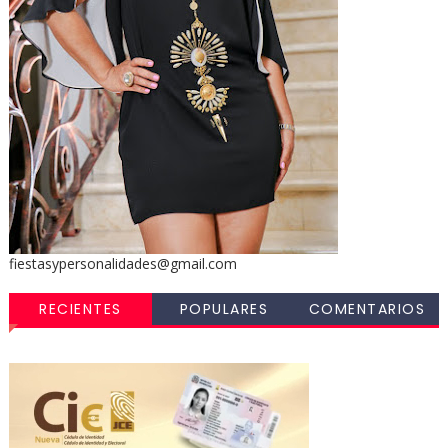
fiestasypersonalidades@gmail.com
RECIENTES
POPULARES
COMENTARIOS