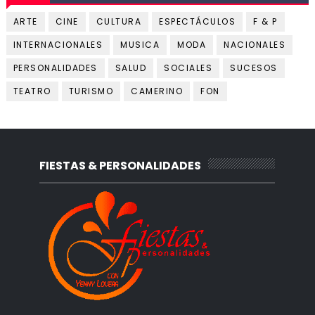
ARTE
CINE
CULTURA
ESPECTÁCULOS
F & P
INTERNACIONALES
MUSICA
MODA
NACIONALES
PERSONALIDADES
SALUD
SOCIALES
SUCESOS
TEATRO
TURISMO
CAMERINO
FON
FIESTAS & PERSONALIDADES