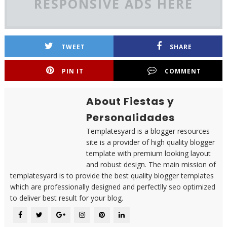
RESPONSIVE ADS HERE
TWEET
SHARE
PIN IT
COMMENT
About Fiestas y
Personalidades
Templatesyard is a blogger resources
site is a provider of high quality blogger
template with premium looking layout
and robust design. The main mission of
templatesyard is to provide the best quality blogger templates
which are professionally designed and perfectlly seo optimized
to deliver best result for your blog.