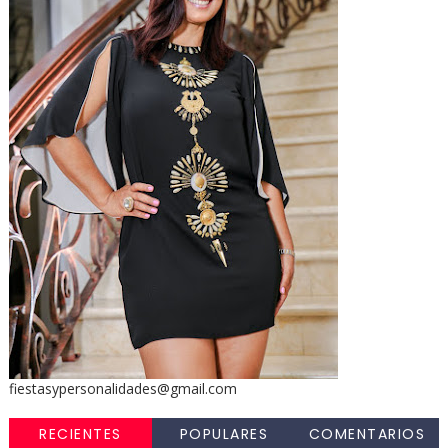
fiestasypersonalidades@gmail.com
RECIENTES
POPULARES
COMENTARIOS