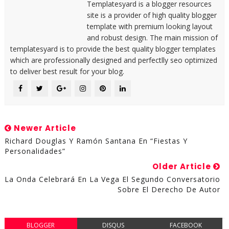
Templatesyard is a blogger resources
site is a provider of high quality blogger
template with premium looking layout
and robust design. The main mission of
templatesyard is to provide the best quality blogger templates
which are professionally designed and perfectlly seo optimized
to deliver best result for your blog.
Newer Article
Richard Douglas Y Ramón Santana En “Fiestas Y
Personalidades”
Older Article
La Onda Celebrará En La Vega El Segundo Conversatorio
Sobre El Derecho De Autor
BLOGGER
DISQUS
FACEBOOK