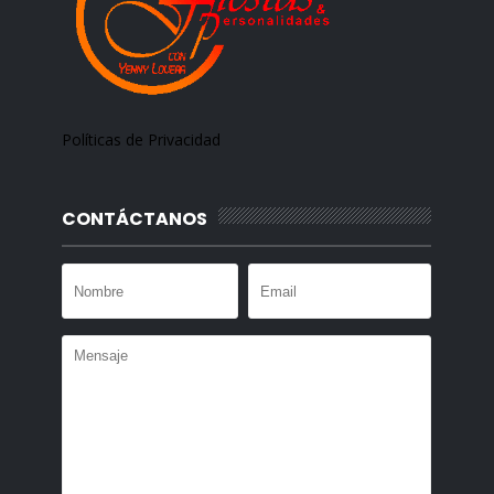
Políticas de Privacidad
CONTÁCTANOS