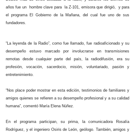
años fue un hombre clave para la Z-101, emisora que dirigió, y para
el programa El Gobierno de la Mañana, del cual fue uno de sus
fundadores.
“La leyenda de la Radio”, como fue llamado, fue radioaficionado y su
desempeño estuvo marcado por involucrarse en transmisiones
remotas desde cualquier parte del país, la radiodifusión, era su
profesión, vocación, sacerdocio, misión, voluntariado, pasión y
entretenimiento.
“Nos place poder mostrar en esta edición, testimonios de familiares y
amigos quienes se refieren a su desempeño profesional y a su calidad
humana”, comentó María Elena Núñez.
En el programa participan, su prima, la comunicadora Rosalía
Rodríguez, y el ingeniero Osiris de León, geólogo. También, amigos y