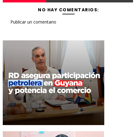
NO HAY COMENTARIOS:
Publicar un comentario