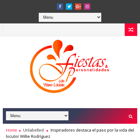
Home
Unlabelled
Inspiradores destaca el paso por la vida del
locutor Willie Rodríguez