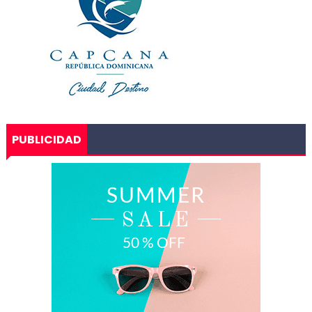
PUBLICIDAD