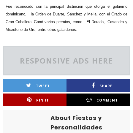
Fue reconocido con la principal distinción que otorga el gobierno
dominicano, la Orden de Duarte, Sánchez y Mella, con el Grado de
Gran Caballero. Ganó varios premios, como El Dorado, Casandra y
Micrófono de Oro, entre otros galardones.
RESPONSIVE ADS HERE
TWEET
SHARE
PIN IT
COMMENT
About Fiestas y
Personalidades