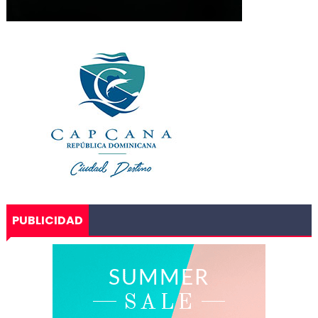
PUBLICIDAD