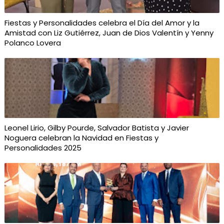
Fiestas y Personalidades celebra el Día del Amor y la
Amistad con Liz Gutiérrez, Juan de Dios Valentín y Yenny
Polanco Lovera
Leonel Lirio, Gilby Pourde, Salvador Batista y Javier
Noguera celebran la Navidad en Fiestas y
Personalidades 2025