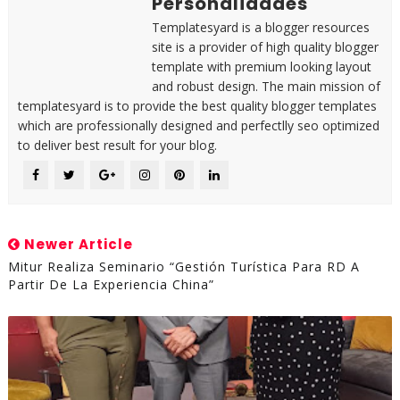
Personalidades
Templatesyard is a blogger resources
site is a provider of high quality blogger
template with premium looking layout
and robust design. The main mission of
templatesyard is to provide the best quality blogger templates
which are professionally designed and perfectlly seo optimized
to deliver best result for your blog.
Newer Article
Mitur Realiza Seminario “Gestión Turística Para RD A
Partir De La Experiencia China”