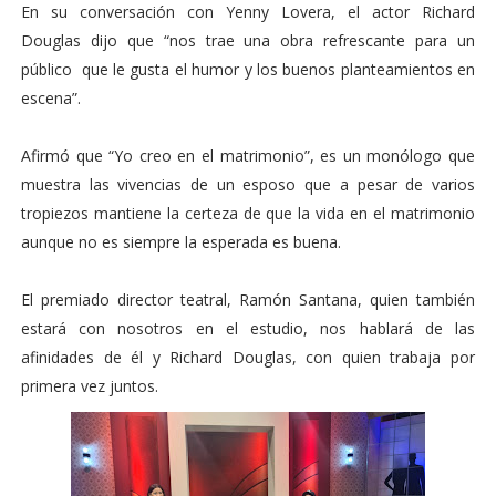
En su conversación con Yenny Lovera, el actor Richard
Douglas dijo que “nos trae una obra refrescante para un
público que le gusta el humor y los buenos planteamientos en
escena”.
Afirmó que “Yo creo en el matrimonio”, es un monólogo que
muestra las vivencias de un esposo que a pesar de varios
tropiezos mantiene la certeza de que la vida en el matrimonio
aunque no es siempre la esperada es buena.
El premiado director teatral, Ramón Santana, quien también
estará con nosotros en el estudio, nos hablará de las
afinidades de él y Richard Douglas, con quien trabaja por
primera vez juntos.