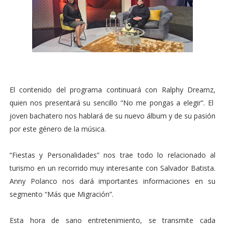
El contenido del programa continuará con Ralphy Dreamz,
quien nos presentará su sencillo “No me pongas a elegir”. El
joven bachatero nos hablará de su nuevo álbum y de su pasión
por este género de la música.
“Fiestas y Personalidades” nos trae todo lo relacionado al
turismo en un recorrido muy interesante con Salvador Batista.
Anny Polanco nos dará importantes informaciones en su
segmento “Más que Migración”.
Esta hora de sano entretenimiento, se transmite cada