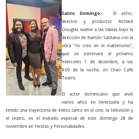
Santo Domingo.-
El actor,
director y productor Richard
Douglas vuelve a las tablas bajo la
dirección de Ramón Santana con la
obra “Yo creo en el matrimonio”,
que se estrenará el próximo
miércoles 1 de diciembre, a las
8:00 de la noche, en Chao Café
Teatro.
El actor dominicano que vivió
varios años en Venezuela y ha
tenido una trayectoria de éxitos tanto en el cine, la televisión y
el teatro, es el invitado especial de este domingo 28 de
noviembre en Fiestas y Personalidades.