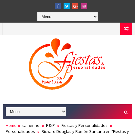
Home
camerino
F & P
Fiestas y Personalidades
Personalidades
Richard Douglas y Ramón Santana en “Fiestas y