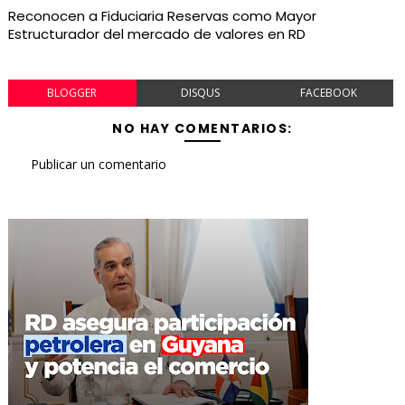
Reconocen a Fiduciaria Reservas como Mayor
Estructurador del mercado de valores en RD
BLOGGER
DISQUS
FACEBOOK
NO HAY COMENTARIOS:
Publicar un comentario