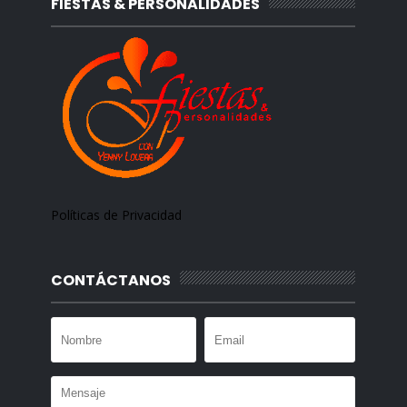
FIESTAS & PERSONALIDADES
Políticas de Privacidad
CONTÁCTANOS