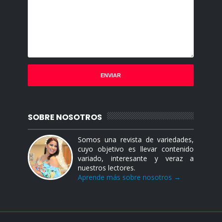
SOBRE NOSOTROS
Somos una revista de variedades,
cuyo objetivo es llevar contenido
variado, interesante y veraz a
nuestros lectores.
Aprende más sobre nosotros →