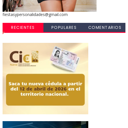
fiestasypersonalidades@gmail.com
RECIENTES
POPULARES
COMENTARIOS