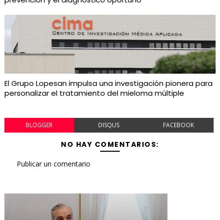
El Grupo Lopesan impulsa una investigación pionera para
personalizar el tratamiento del mieloma múltiple
BLOGGER
DISQUS
FACEBOOK
NO HAY COMENTARIOS:
Publicar un comentario