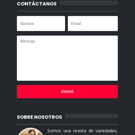
CONTÁCTANOS
SOBRE NOSOTROS
Somos una revista de variedades,