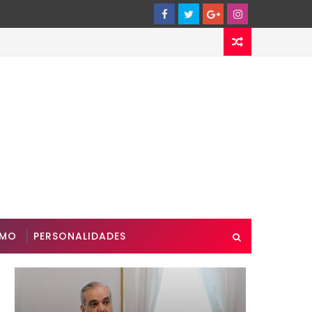
SMO
PERSONALIDADES