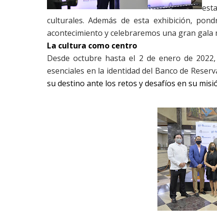
est
culturales. Además de esta exhibición, pon
acontecimiento y celebraremos una gran gala mu
La cultura como centro
Desde octubre hasta el 2 de enero de 2022,
esenciales en la identidad del Banco de Reserv
su destino ante los retos y desafíos en su mis