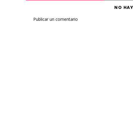
NO HA
Publicar un comentario