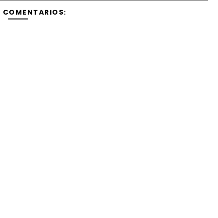
Y COMENTARIOS: