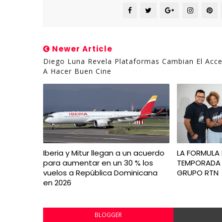
Newer Article
Diego Luna Revela Plataformas Cambian El Acc
A Hacer Buen Cine
Iberia y Mitur llegan a un acuerdo
LA FORMULA 
para aumentar en un 30 % los
TEMPORADA 
vuelos a República Dominicana
GRUPO RTN
en 2026
BLOGGER