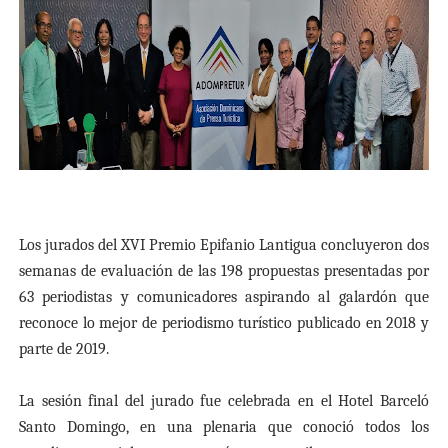
Los jurados del XVI Premio Epifanio Lantigua concluyeron dos
semanas de evaluación de las 198 propuestas presentadas por
63 periodistas y comunicadores aspirando al galardón que
reconoce lo mejor de periodismo turístico publicado en 2018 y
parte de 2019.
La sesión final del jurado fue celebrada en el Hotel Barceló
Santo Domingo, en una plenaria que conoció todos los