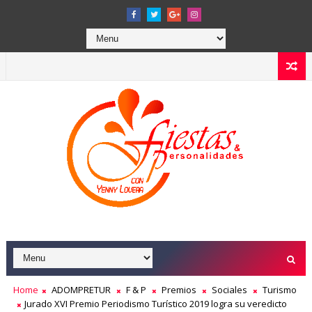
Home
ADOMPRETUR
F & P
Premios
Sociales
Turismo
Jurado XVI Premio Periodismo Turístico 2019 logra su veredicto