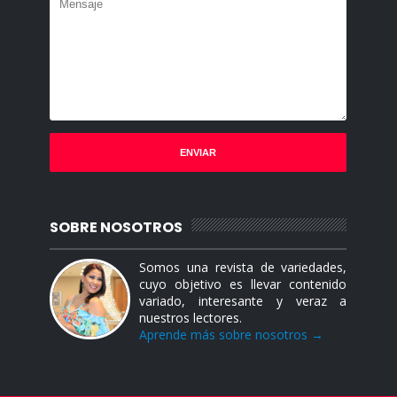
SOBRE NOSOTROS
Somos una revista de variedades,
cuyo objetivo es llevar contenido
variado, interesante y veraz a
nuestros lectores.
Aprende más sobre nosotros →