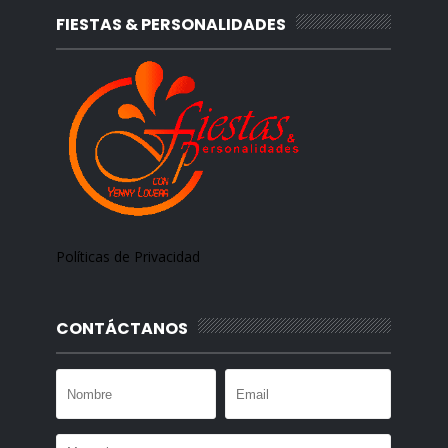
FIESTAS & PERSONALIDADES
Políticas de Privacidad
CONTÁCTANOS