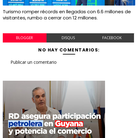
Turismo romper récords en llegadas con 6.6 millones de
visitantes, rumbo a cerrar con 12 millones.
BLOGGER
DISQUS
FACEBOOK
NO HAY COMENTARIOS:
Publicar un comentario