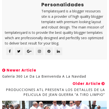
Personalidades
Templatesyard is a blogger resources
site is a provider of high quality blogger
template with premium looking layout
and robust design. The main mission of
templatesyard is to provide the best quality blogger templates
which are professionally designed and perfectlly seo optimized
to deliver best result for your blog.
Newer Article
Galería 360 Le Da La Bienvenida A La Navidad
Older Article
PRODUCCIONES ATL PRESENTA LOS DETALLES DE LA
PELICULA DE JEAN GUERRA “A TIRO LIMPIO”