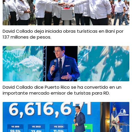
David Collado deja iniciada obras turísticas en Baní por
137 millones de pesos.
David Collado dice Puerto Rico se ha convertido en un
importante mercado emisor de turistas para RD.