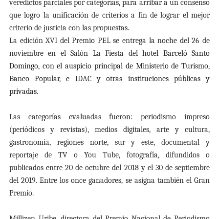
veredictos parciales por categorías, para arribar a un consenso
que logro la unificación de criterios a fin de lograr el mejor
criterio de justicia con las propuestas.
La edición XVI del Premio PEL se entrega la noche del 26 de
noviembre en el Salón La Fiesta del
hotel Barceló Santo
Domingo, con el auspicio principal de Ministerio de Turismo,
Banco Popular, e IDAC y otras instituciones públicas y
privadas.
Las categorías evaluadas fueron: periodismo impreso
(periódicos y revistas), medios digitales, arte y cultura,
gastronomía, regiones norte, sur y este, documental y
reportaje de TV o You Tube, fotografía, difundidos o
publicados entre
20 de octubre del 2018 y el 30 de septiembre
del 2019. Entre los once ganadores, se asigna también el Gran
Premio.
Millizen Uribe, directora del Premio Nacional de Periodismo