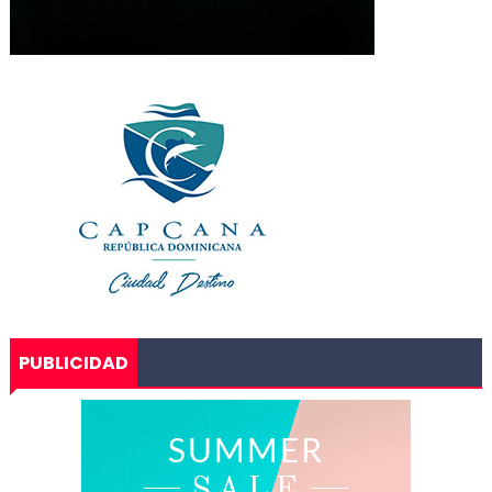
PUBLICIDAD