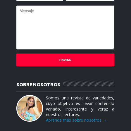
SOBRE NOSOTROS
Somos una revista de variedades,
cuyo objetivo es llevar contenido
variado, interesante y veraz a
nuestros lectores.
Aprende más sobre nosotros →