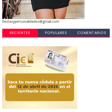
fiestasypersonalidades@gmail.com
RECIENTES
POPULARES
COMENTARIOS