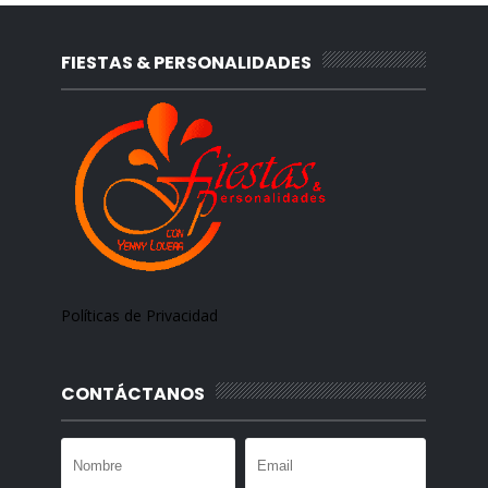
FIESTAS & PERSONALIDADES
Políticas de Privacidad
CONTÁCTANOS