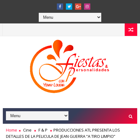
Home
Cine
F & P
PRODUCCIONES ATL PRESENTA LOS
DETALLES DE LA PELICULA DE JEAN GUERRA “A TIRO LIMPIO”