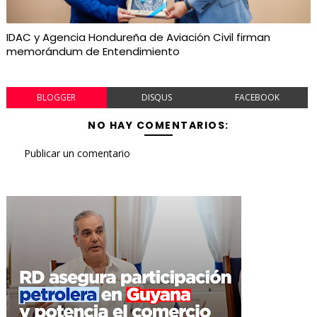
IDAC y Agencia Hondureña de Aviación Civil firman
memorándum de Entendimiento
BLOGGER
DISQUS
FACEBOOK
NO HAY COMENTARIOS:
Publicar un comentario