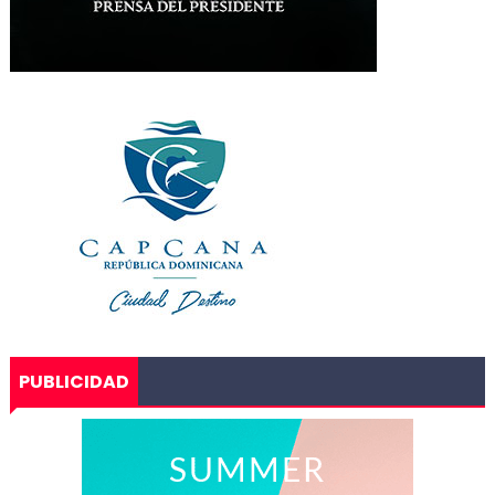
PUBLICIDAD