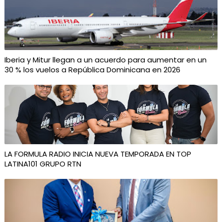
Iberia y Mitur llegan a un acuerdo para aumentar en un
30 % los vuelos a República Dominicana en 2026
LA FORMULA RADIO INICIA NUEVA TEMPORADA EN TOP
LATINA101 GRUPO RTN