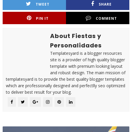
TWEET
SHARE
PIN IT
COMMENT
About Fiestas y
Personalidades
Templatesyard is a blogger resources
site is a provider of high quality blogger
template with premium looking layout
and robust design. The main mission of
templatesyard is to provide the best quality blogger templates
which are professionally designed and perfectlly seo optimized
to deliver best result for your blog.