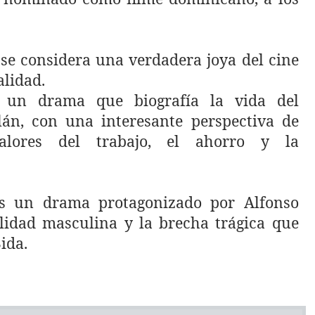
se considera una verdadera joya del cine
alidad.
s un drama que biografía la vida del
án, con una interesante perspectiva de
alores del trabajo, el ahorro y la
 es un drama protagonizado por Alfonso
lidad masculina y la brecha trágica que
ida.