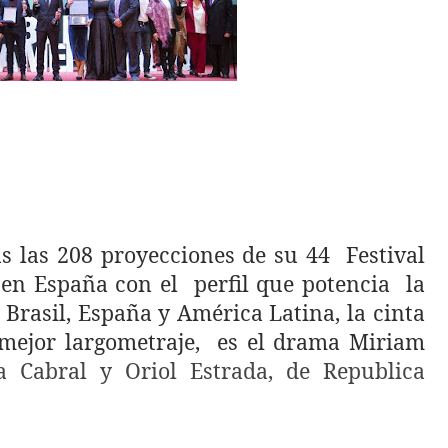
s las 208 proyecciones de su 44
Festival
 en España con el
perfil que potencia
la
 Brasil, España y América Latina, la cinta
mejor largometraje,
es el drama Miriam
a Cabral y Oriol Estrada, de Republica