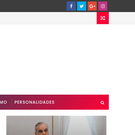
SMO
PERSONALIDADES