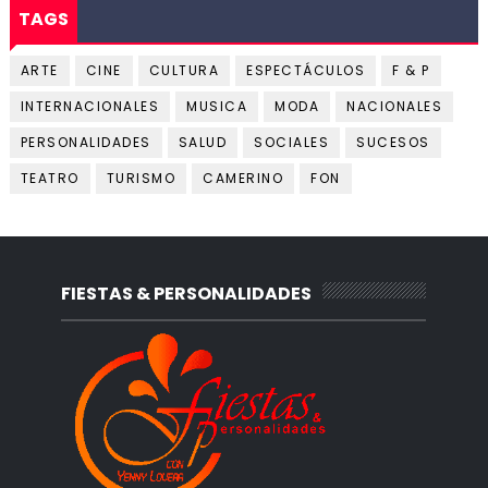
TAGS
ARTE
CINE
CULTURA
ESPECTÁCULOS
F & P
INTERNACIONALES
MUSICA
MODA
NACIONALES
PERSONALIDADES
SALUD
SOCIALES
SUCESOS
TEATRO
TURISMO
CAMERINO
FON
FIESTAS & PERSONALIDADES