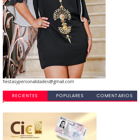
fiestasypersonalidades@gmail.com
RECIENTES
POPULARES
COMENTARIOS