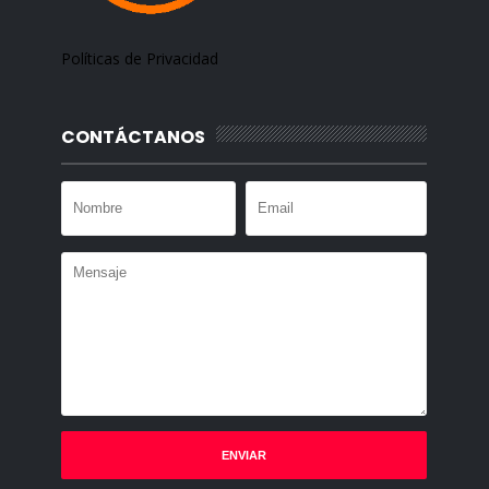
Políticas de Privacidad
CONTÁCTANOS