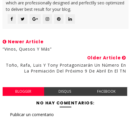
which are professionally designed and perfectlly seo optimized
to deliver best result for your blog.
Newer Article
“Vinos, Quesos Y Más”
Older Article
Toño, Rafa, Luis Y Tony Protagonizarán Un Número En
La Premiación Del Próximo 9 De Abril En El TN
BLOGGER
DISQUS
FACEBOOK
NO HAY COMENTARIOS:
Publicar un comentario