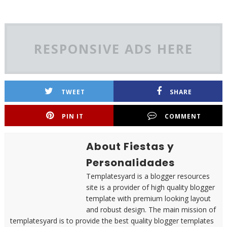
RESPONSIVE ADS HERE
TWEET
SHARE
PIN IT
COMMENT
About Fiestas y
Personalidades
Templatesyard is a blogger resources
site is a provider of high quality blogger
template with premium looking layout
and robust design. The main mission of
templatesyard is to provide the best quality blogger templates