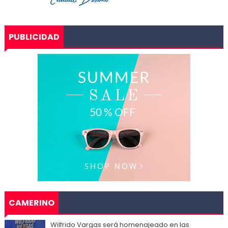
PUBLICIDAD
CAMERINO
Wilfrido Vargas será homenajeado en las