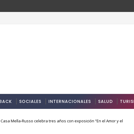
BACK
SOCIALES
INTERNACIONALES
SALUD
TURI
Casa Mella-Russo celebra tres años con exposición “En el Amor y el