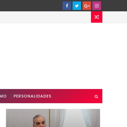
SMO
PERSONALIDADES