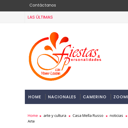
Contáctanos
LAS ÚLTIMAS
HOME
NACIONALES
CAMERINO
ZOOM
Home
arte y cultura
Casa Mella Russo
noticias
Arte