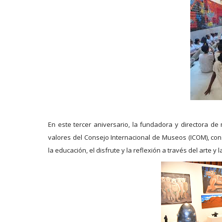
En este tercer aniversario, la fundadora y directora d
valores del Consejo Internacional de Museos (ICOM), co
la educación, el disfrute y la reflexión a través del arte y