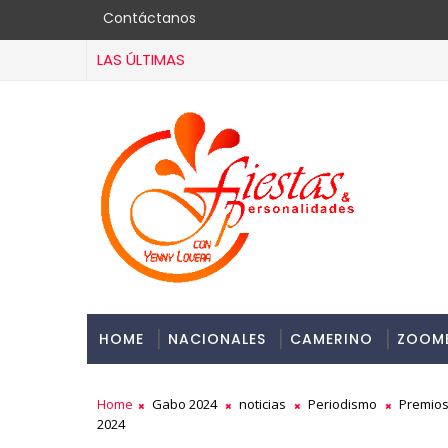
Contáctanos
LAS ÚLTIMAS
HOME
NACIONALES
CAMERINO
ZOOM
Home
Gabo 2024
noticias
Periodismo
Premio
2024