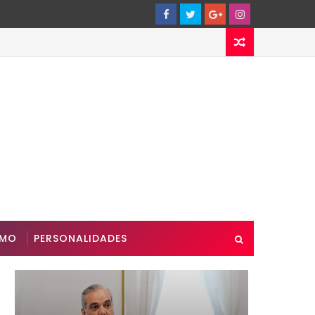
SMO
PERSONALIDADES