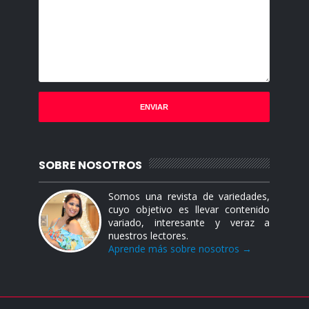
SOBRE NOSOTROS
Somos una revista de variedades,
cuyo objetivo es llevar contenido
variado, interesante y veraz a
nuestros lectores.
Aprende más sobre nosotros →