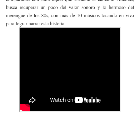
busca recuperar un poco del valor sonoro y lo hermoso del
merengue de los 80s, con más de 10 músicos tocando en vivo
para lograr narrar esta historia.