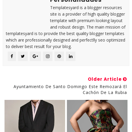
Templatesyard is a blogger resources
site is a provider of high quality blogger
template with premium looking layout
and robust design. The main mission of
templatesyard is to provide the best quality blogger templates
which are professionally designed and perfectlly seo optimized
to deliver best result for your blog.
Older Article
Ayuntamiento De Santo Domingo Este Remozará El
Cachón De La Rubia