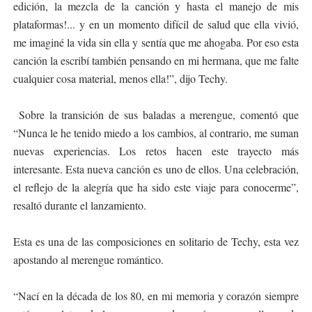
edición, la mezcla de la canción y hasta el manejo de mis
plataformas!... y en un momento difícil de salud que ella vivió,
me imaginé la vida sin ella y sentía que me ahogaba. Por eso esta
canción la escribí también pensando en mi hermana, que me falte
cualquier cosa material, menos ella!”, dijo Techy.
Sobre la transición de sus baladas a merengue, comentó que
“Nunca le he tenido miedo a los cambios, al contrario, me suman
nuevas experiencias. Los retos hacen este trayecto más
interesante. Esta nueva canción es uno de ellos. Una celebración,
el reflejo de la alegría que ha sido este viaje para conocerme”,
resaltó durante el lanzamiento.
Esta es una de las composiciones en solitario de Techy, esta vez
apostando al merengue romántico.
“Nací en la década de los 80, en mi memoria y corazón siempre