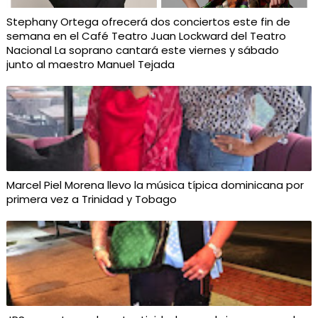
Stephany Ortega ofrecerá dos conciertos este fin de
semana en el Café Teatro Juan Lockward del Teatro
Nacional La soprano cantará este viernes y sábado
junto al maestro Manuel Tejada
Marcel Piel Morena llevo la música típica dominicana por
primera vez a Trinidad y Tobago