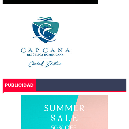
PUBLICIDAD