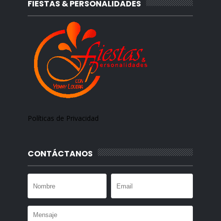
FIESTAS & PERSONALIDADES
Políticas de Privacidad
CONTÁCTANOS