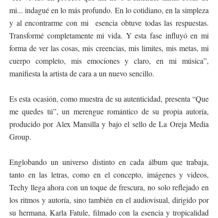
mi... indagué en lo más profundo. En lo cotidiano, en la simpleza
y al encontrarme con mi esencia obtuve todas las respuestas.
Transformé completamente mi vida. Y esta fase influyó en mi
forma de ver las cosas, mis creencias, mis limites, mis metas, mi
cuerpo completo, mis emociones y claro, en mi música”,
manifiesta la artista de cara a un nuevo sencillo.
Es esta ocasión, como muestra de su autenticidad, presenta “Que
me quedes tú”, un merengue romántico de su propia autoría,
producido por Alex Mansilla y bajo el sello de La Oreja Media
Group.
Englobando un universo distinto en cada álbum que trabaja,
tanto en las letras, como en el concepto, imágenes y videos,
Techy llega ahora con un toque de frescura, no solo reflejado en
los ritmos y autoría, sino también en el audiovisual, dirigido por
su hermana, Karla Fatule, filmado con la esencia y tropicalidad