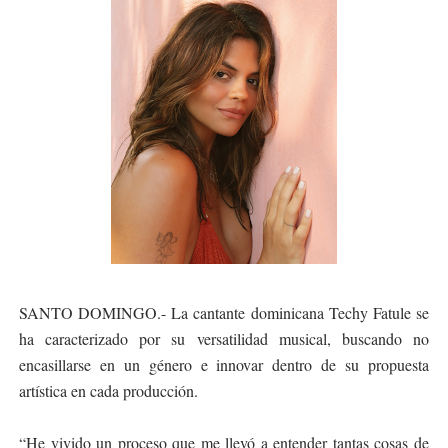
SANTO DOMINGO.- La cantante dominicana Techy Fatule se
ha caracterizado por su versatilidad musical, buscando no
encasillarse en un género e innovar dentro de su propuesta
artística en cada producción.
“He vivido un proceso que me llevó a entender tantas cosas de