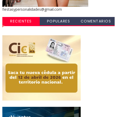
fiestasypersonalidades@gmail.com
RECIENTES
POPULARES
COMENTARIOS