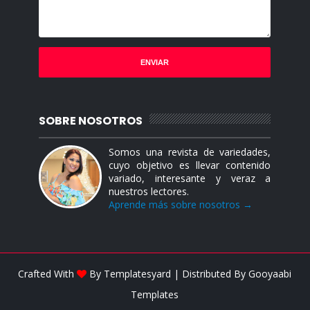
SOBRE NOSOTROS
Somos una revista de variedades,
cuyo objetivo es llevar contenido
variado, interesante y veraz a
nuestros lectores.
Aprende más sobre nosotros →
Crafted With
By
Templatesyard
| Distributed By
Gooyaabi
Templates