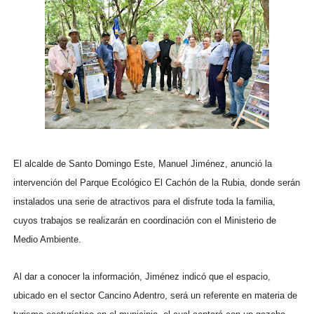
El alcalde de Santo Domingo Este, Manuel Jiménez, anunció la
intervención del Parque Ecológico El Cachón de la Rubia, donde serán
instalados una serie de atractivos para el disfrute toda la familia,
cuyos trabajos se realizarán en coordinación con el Ministerio de
Medio Ambiente.
Al dar a conocer la información, Jiménez indicó que el espacio,
ubicado en el sector Cancino Adentro, será un referente en materia de