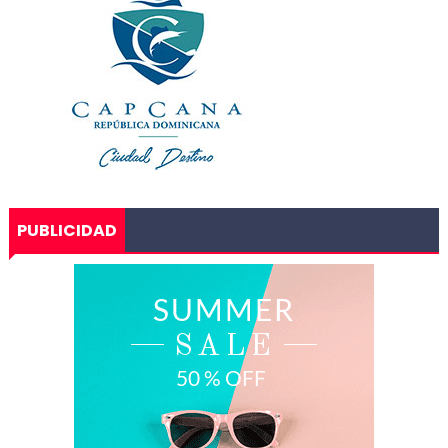
PUBLICIDAD