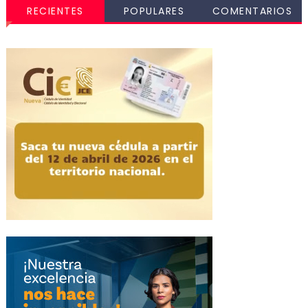
RECIENTES
POPULARES
COMENTARIOS