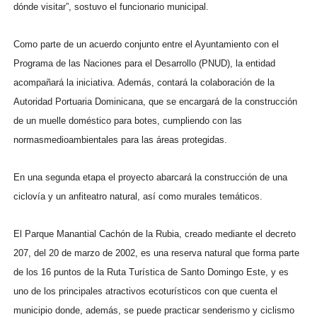
dónde visitar”, sostuvo el funcionario municipal.
Como parte de un acuerdo conjunto entre el Ayuntamiento con el
Programa de las Naciones para el Desarrollo (PNUD), la entidad
acompañará la iniciativa. Además, contará la colaboración de la
Autoridad Portuaria Dominicana, que se encargará de la construcción
de un muelle doméstico para botes, cumpliendo con las
normasmedioambientales para las áreas protegidas.
En una segunda etapa el proyecto abarcará la construcción de una
ciclovía y un anfiteatro natural, así como murales temáticos.
El Parque Manantial Cachón de la Rubia, creado mediante el decreto
207, del 20 de marzo de 2002, es una reserva natural que forma parte
de los 16 puntos de la Ruta Turística de Santo Domingo Este, y es
uno de los principales atractivos ecoturísticos con que cuenta el
municipio donde, además, se puede practicar senderismo y ciclismo