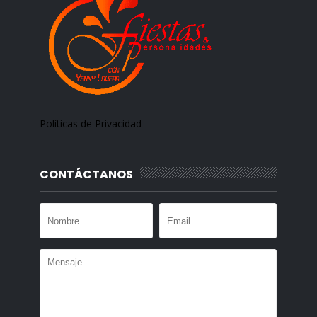
Políticas de Privacidad
CONTÁCTANOS