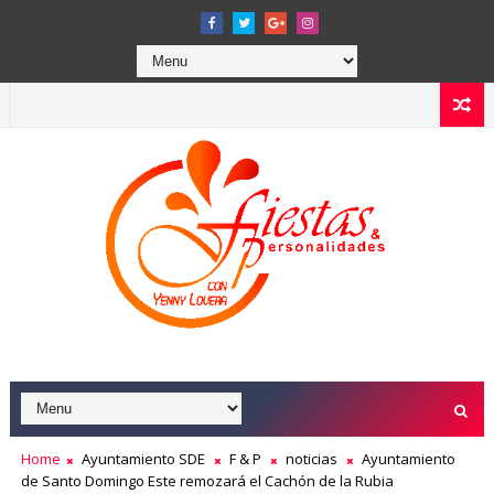
Home
Ayuntamiento SDE
F & P
noticias
Ayuntamiento
de Santo Domingo Este remozará el Cachón de la Rubia