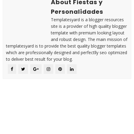
About Fiestas y
Personalidades
Templatesyard is a blogger resources
site is a provider of high quality blogger
template with premium looking layout
and robust design. The main mission of
templatesyard is to provide the best quality blogger templates
which are professionally designed and perfectlly seo optimized
to deliver best result for your blog.