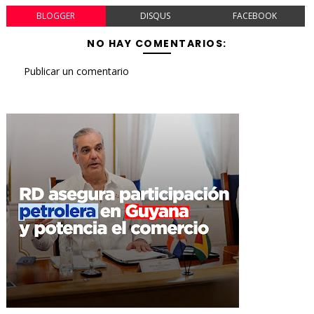
BLOGGER
DISQUS
FACEBOOK
NO HAY COMENTARIOS:
Publicar un comentario