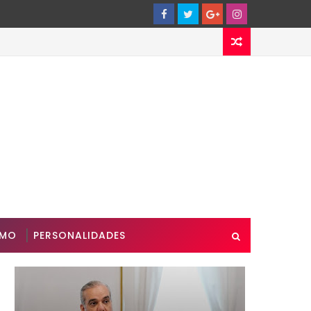
SMO
PERSONALIDADES