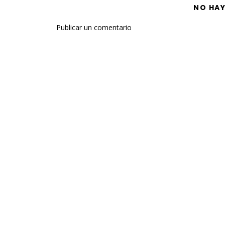
NO HA
Publicar un comentario