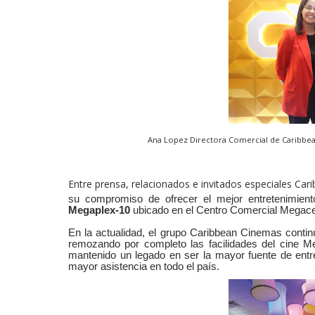
Ana Lopez Directora Comercial de Caribb
Entre prensa, relacionados e invitados especiales Ca
su compromiso de ofrecer el mejor entretenimient
Megaplex-10
ubicado en el Centro Comercial Megace
En la actualidad, el grupo Caribbean Cinemas continú
remozando por completo las facilidades del cine Me
mantenido un legado en ser la mayor fuente de ent
mayor asistencia en todo el país.