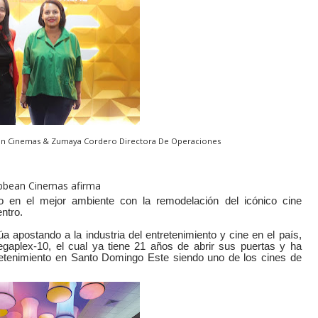
ean Cinemas & Zumaya Cordero Directora De Operaciones
ribbean Cinemas afirma
o en el mejor ambiente con la remodelación del icónico cine
ntro.
a apostando a la industria del entretenimiento y cine en el país,
gaplex-10, el cual ya tiene 21 años de abrir sus puertas y ha
retenimiento en Santo Domingo Este siendo uno de los cines de