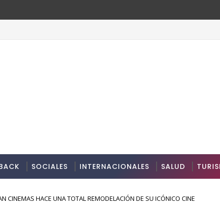
BACK
SOCIALES
INTERNACIONALES
SALUD
TURI
N CINEMAS HACE UNA TOTAL REMODELACIÓN DE SU ICÓNICO CINE