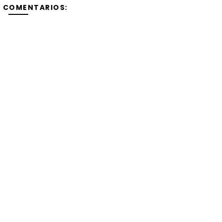
Y COMENTARIOS: