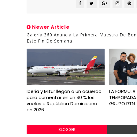
Newer Article
Galería 360 Anuncia La Primera Muestra De Bon
Este Fin De Semana
Iberia y Mitur llegan a un acuerdo
LA FORMULA 
para aumentar en un 30 % los
TEMPORADA 
vuelos a República Dominicana
GRUPO RTN
en 2026
BLOGGER