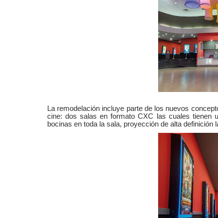
La remodelación incluye parte de los nuevos concepto
cine: dos salas en formato CXC las cuales tienen 
bocinas en toda la sala, proyección de alta definición 