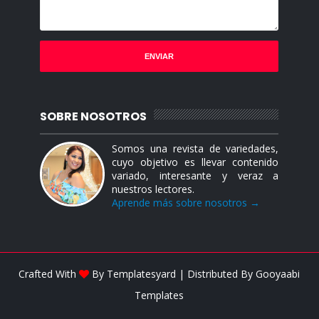
SOBRE NOSOTROS
Somos una revista de variedades,
cuyo objetivo es llevar contenido
variado, interesante y veraz a
nuestros lectores.
Aprende más sobre nosotros →
Crafted With
By
Templatesyard
| Distributed By
Gooyaabi
Templates