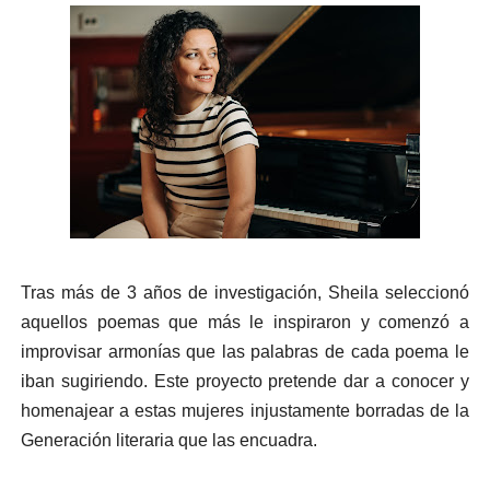
Tras más de 3 años de investigación, Sheila seleccionó
aquellos poemas que más le inspiraron y comenzó a
improvisar armonías que las palabras de cada poema le
iban sugiriendo. Este proyecto pretende dar a conocer y
homenajear a estas mujeres injustamente borradas de la
Generación literaria que las encuadra.