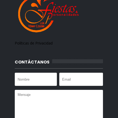
Políticas de Privacidad
CONTÁCTANOS