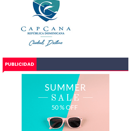
PUBLICIDAD