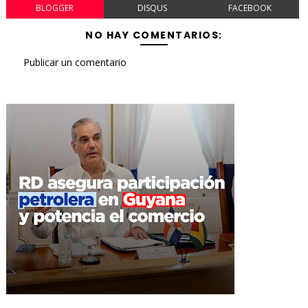
BLOGGER
DISQUS
FACEBOOK
NO HAY COMENTARIOS:
Publicar un comentario