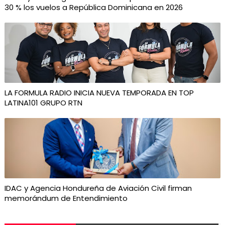
30 % los vuelos a República Dominicana en 2026
LA FORMULA RADIO INICIA NUEVA TEMPORADA EN TOP
LATINA101 GRUPO RTN
IDAC y Agencia Hondureña de Aviación Civil firman
memorándum de Entendimiento