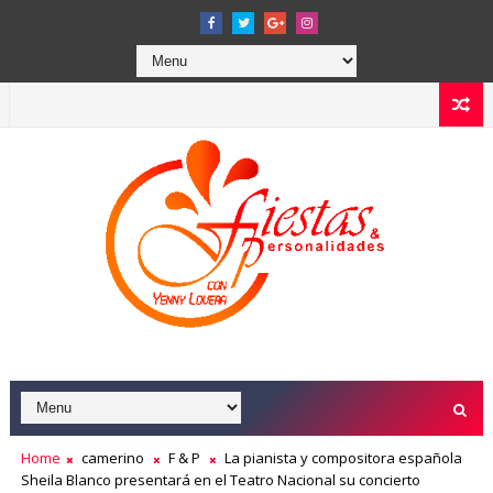
Home
camerino
F & P
La pianista y compositora española
Sheila Blanco presentará en el Teatro Nacional su concierto