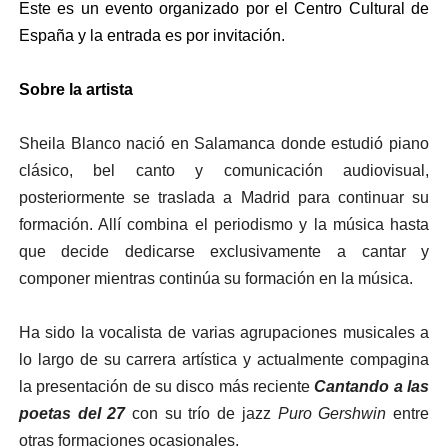
Este es un evento organizado por el Centro Cultural de
España y la entrada es por invitación.
Sobre la artista
Sheila Blanco nació en Salamanca donde estudió piano
clásico, bel canto y comunicación audiovisual,
posteriormente se traslada a Madrid para continuar su
formación. Allí combina el periodismo y la música hasta
que decide dedicarse exclusivamente a cantar y
componer mientras continúa su formación en la música.
Ha sido la vocalista de varias agrupaciones musicales a
lo largo de su carrera artística y actualmente compagina
la presentación de su disco más reciente
Cantando a las
poetas del 27
con su trío de jazz
Puro Gershwin
entre
otras formaciones ocasionales.