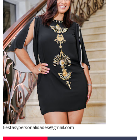
fiestasypersonalidades@gmail.com