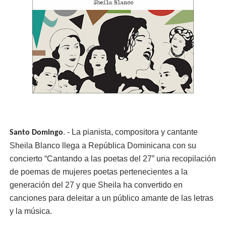
. - La pianista, compositora y cantante
Santo Domingo
Sheila Blanco llega a República Dominicana con su
concierto “Cantando a las poetas del 27” una recopilación
de poemas de mujeres poetas pertenecientes a la
generación del 27 y que Sheila ha convertido en
canciones para deleitar a un público amante de las letras
y la música.