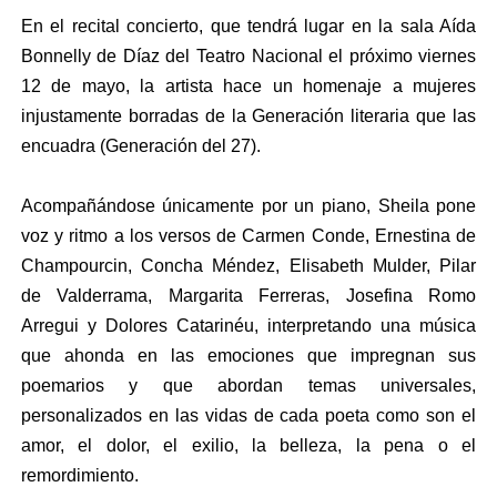
En el recital concierto, que tendrá lugar en la sala Aída
Bonnelly de Díaz del Teatro Nacional el próximo viernes
12 de mayo, la artista hace un homenaje
a mujeres
injustamente borradas de la Generación literaria que las
encuadra (Generación del 27).
Acompañándose únicamente por un piano, Sheila pone
voz y ritmo a los versos de Carmen Conde, Ernestina de
Champourcin, Concha Méndez, Elisabeth Mulder, Pilar
de Valderrama, Margarita Ferreras, Josefina Romo
Arregui y Dolores Catarinéu, interpretando una música
que ahonda en las emociones que impregnan sus
poemarios y que abordan temas universales,
personalizados en las vidas de cada poeta como son el
amor, el dolor, el exilio, la belleza, la pena o el
remordimiento.