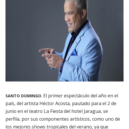
. El primer espectáculo del año en el
SANTO DOMINGO
país, del artista Héctor Acosta, pautado para el 2 de
junio en el teatro La Fiesta del hotel Jaragua, se
perfila, por sus componentes artísticos, como uno de
los mejores shows tropicales del verano, ya que