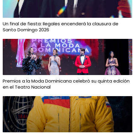
Un final de fiesta: Ilegales encenderá la clausura de
Santo Domingo 2026
Premios a la Moda Dominicana celebró su quinta edición
en el Teatro Nacional