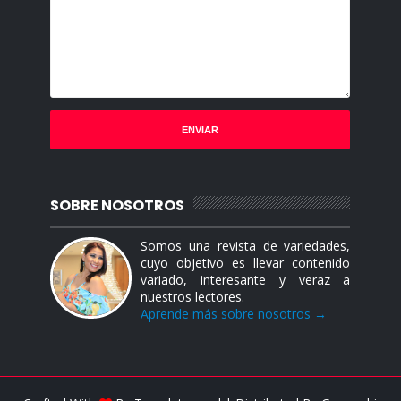
SOBRE NOSOTROS
Somos una revista de variedades,
cuyo objetivo es llevar contenido
variado, interesante y veraz a
nuestros lectores.
Aprende más sobre nosotros →