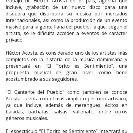
trabajo de Héctor Acosta en el país, agenda que
incluye, grabación de un nuevo disco para una
disquera que distribuirá su música por mercados
internacionales, así como la producción de un evento
masivo para la gente llana del pueblo, la que, según el
artista, se le dificulta acceder a eventos de carácter
privado.
Héctor Acosta, es considerado uno de los artistas más
completos en la historia de la música dominicana y
presentará en “El Torito es Sentimiento”, una
propuesta musical de gran nivel, como tiene
acostumbrado a sus seguidores.
“El Cantante del Pueblo” como también se conoce
Acosta, cuenta con el más amplio repertorio artístico,
ya que incluye, además de merengues, éxitos en
baladas, bachatas, salsas, vallenato, entre otros
géneros musicales.
El espectáculo “El Torito es Sentimiento” integrará su