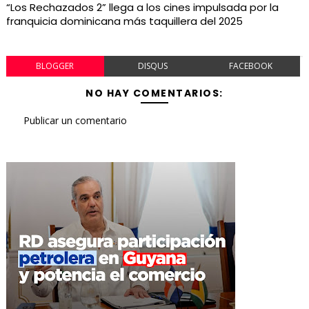
“Los Rechazados 2” llega a los cines impulsada por la
franquicia dominicana más taquillera del 2025
BLOGGER
DISQUS
FACEBOOK
NO HAY COMENTARIOS:
Publicar un comentario