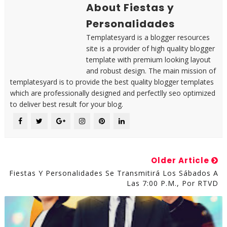
About Fiestas y
Personalidades
Templatesyard is a blogger resources
site is a provider of high quality blogger
template with premium looking layout
and robust design. The main mission of
templatesyard is to provide the best quality blogger templates
which are professionally designed and perfectlly seo optimized
to deliver best result for your blog.
Older Article
Fiestas Y Personalidades Se Transmitirá Los Sábados A
Las 7:00 P.m., Por RTVD