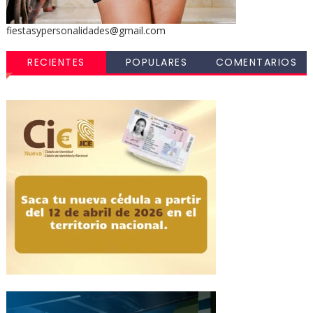
fiestasypersonalidades@gmail.com
RECIENTES
POPULARES
COMENTARIOS