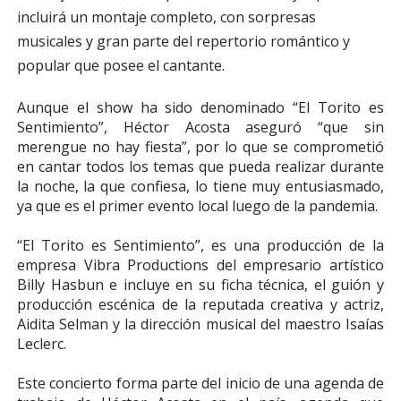
incluirá un montaje completo, con sorpresas
musicales y gran parte del repertorio romántico y
popular que posee el cantante.
Aunque el show ha sido denominado “El Torito es
Sentimiento”, Héctor Acosta aseguró “que sin
merengue no hay fiesta”, por lo que se comprometió
en cantar todos los temas que pueda realizar durante
la noche, la que confiesa, lo tiene muy entusiasmado,
ya que es el primer evento local luego de la pandemia.
“El Torito es Sentimiento”, es una producción de la
empresa Vibra Productions del empresario artístico
Billy Hasbun e incluye en su ficha técnica, el guión y
producción escénica de la reputada creativa y actriz,
Aidita Selman y la dirección musical del maestro Isaías
Leclerc.
Este concierto forma parte del inicio de una agenda de