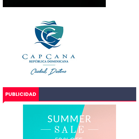
PUBLICIDAD