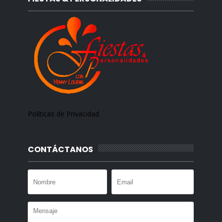
Políticas de Privacidad
CONTÁCTANOS