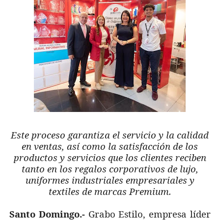
Este proceso garantiza el servicio y la calidad
en ventas, así como la satisfacción de los
productos y servicios que los clientes reciben
tanto en los regalos corporativos de lujo,
uniformes industriales empresariales y
textiles de marcas Premium.
Santo Domingo.-
Grabo Estilo, empresa líder