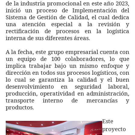
de la industria promocional en este año 2023,
inició un proceso de Implementación del
Sistema de Gestión de Calidad, el cual dedica
una atención especial a la revisión y
rectificación de procesos en la logística
interna de sus diferentes áreas.
A la fecha, este grupo empresarial cuenta con
un equipo de 100 colaboradores, lo que
implica trabajar bajo un mismo enfoque y
dirección en todos sus procesos logísticos, con
lo cual se garantiza la calidad y el buen
desenvolvimiento en seguridad laboral,
producción, operatividad en administración,
transporte interno de mercancías y
productos.
Este
proyecto