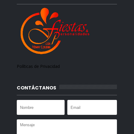
Políticas de Privacidad
CONTÁCTANOS