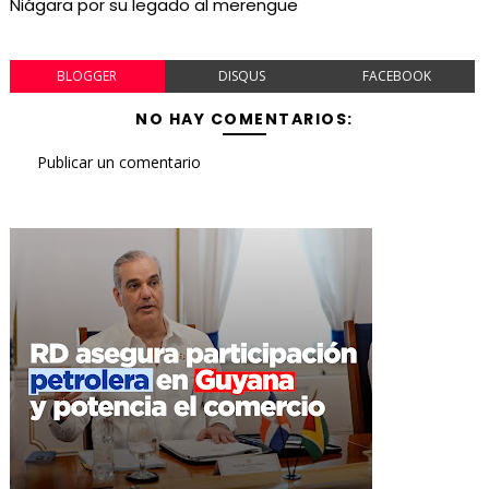
Niágara por su legado al merengue
BLOGGER
DISQUS
FACEBOOK
NO HAY COMENTARIOS:
Publicar un comentario