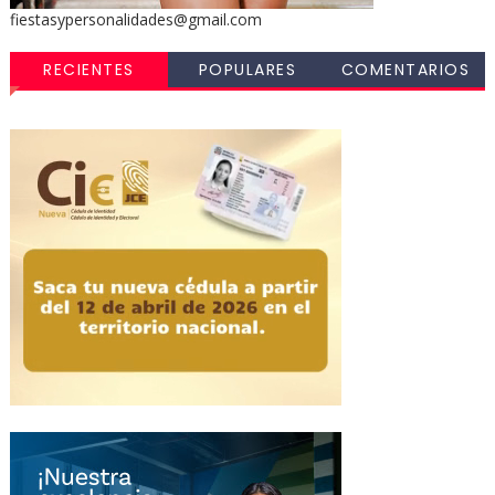
fiestasypersonalidades@gmail.com
RECIENTES
POPULARES
COMENTARIOS