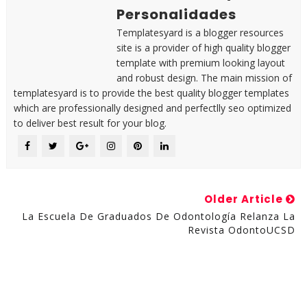
Personalidades
Templatesyard is a blogger resources
site is a provider of high quality blogger
template with premium looking layout
and robust design. The main mission of
templatesyard is to provide the best quality blogger templates
which are professionally designed and perfectlly seo optimized
to deliver best result for your blog.
Older Article
La Escuela De Graduados De Odontología Relanza La
Revista OdontoUCSD