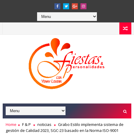
Home
F & P
noticias
Grabo Estilo implementa sistema de
gestión de Calidad 2023, SGC-23 basado en la Norma ISO-9001