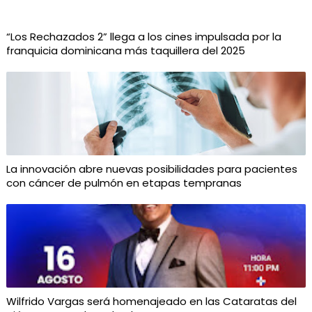
“Los Rechazados 2” llega a los cines impulsada por la
franquicia dominicana más taquillera del 2025
La innovación abre nuevas posibilidades para pacientes
con cáncer de pulmón en etapas tempranas
Wilfrido Vargas será homenajeado en las Cataratas del