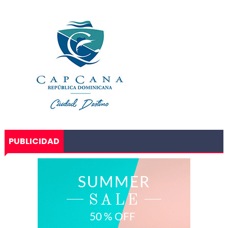
PUBLICIDAD