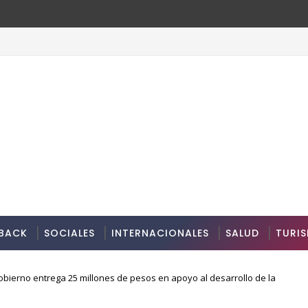
BACK
SOCIALES
INTERNACIONALES
SALUD
TURI
bierno entrega 25 millones de pesos en apoyo al desarrollo de la