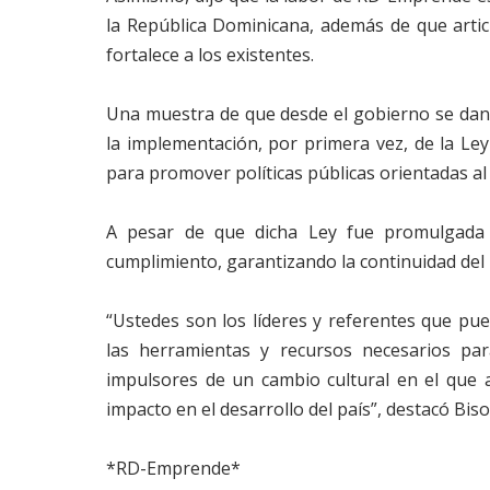
la República Dominicana, además de que art
fortalece a los existentes.
Una muestra de que desde el gobierno se dan 
la implementación, por primera vez, de la Le
para promover políticas públicas orientadas al
A pesar de que dicha Ley fue promulgada
cumplimiento, garantizando la continuidad del E
“Ustedes son los líderes y referentes que pu
las herramientas y recursos necesarios par
impulsores de un cambio cultural en el que 
impacto en el desarrollo del país”, destacó Bis
*RD-Emprende*