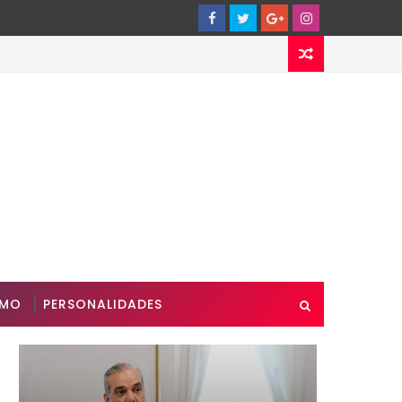
SMO
PERSONALIDADES