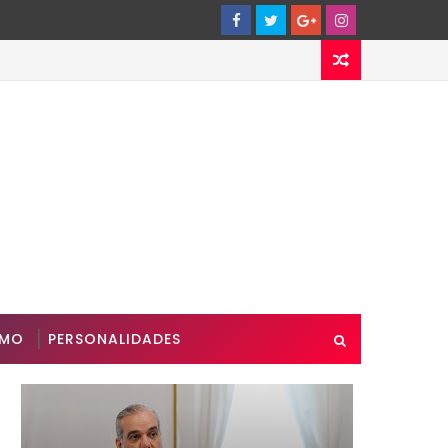
SMO
PERSONALIDADES