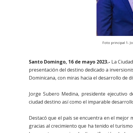
Foto principal 1- 
Santo Domingo, 16 de mayo 2023.-
La Ciudad
presentación del destino dedicado a inversioni
Dominicana, con miras hacia el desarrollo de di
Jorge Subero Medina, presidente ejecutivo d
ciudad destino así como el imparable desarroll
Destacó que el país se encuentra en el mejor 
gracias al crecimiento que ha tenido el turismo