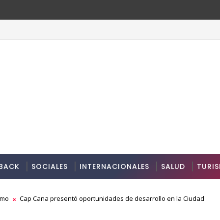
BACK
SOCIALES
INTERNACIONALES
SALUD
TURI
smo
Cap Cana presentó oportunidades de desarrollo en la Ciudad