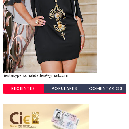
fiestasypersonalidades@gmail.com
RECIENTES
POPULARES
COMENTARIOS