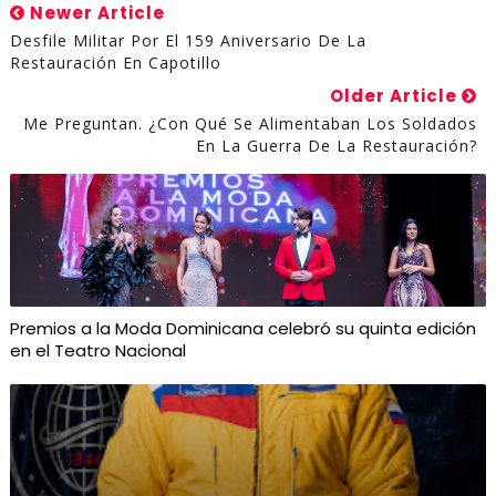
Newer Article
Desfile Militar Por El 159 Aniversario De La
Restauración En Capotillo
Older Article
Me Preguntan. ¿Con Qué Se Alimentaban Los Soldados
En La Guerra De La Restauración?
Premios a la Moda Dominicana celebró su quinta edición
en el Teatro Nacional