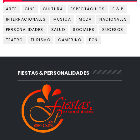
ARTE
CINE
CULTURA
ESPECTÁCULOS
F & P
INTERNACIONALES
MUSICA
MODA
NACIONALES
PERSONALIDADES
SALUD
SOCIALES
SUCESOS
TEATRO
TURISMO
CAMERINO
FON
FIESTAS & PERSONALIDADES