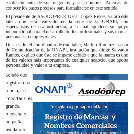
establecimiento de sus negocios y sus nombres. Además de
conocer los pasos precisos para formalizarse en este sentido.
El presidente de ASODOPREP, Oscar López Reyes, valoró este
taller, que será realizado en la sede de la ONAPI, con
especialistas de esa institución, a la cual agradece su apoyo
incondicional para el desarrollo de los profesionales y sus marcas
personales o empresariales.
De su lado, el coordinador de este taller, Marino Ramírez, asesor
de Comunicación de la ONAPI, institución que dirige Salvador
Ramos, explicó que éste se imparte debido a que la marca es uno
de los valores más importantes de cualquier negocio, que aporta
personalidad y valor a tu empresa.
Señaló que
registrar una
marca, sin
importar si es
grande,
mediana o
pequeña,
ayudará a