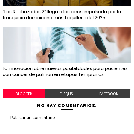
“Los Rechazados 2” llega a los cines impulsada por la
franquicia dominicana más taquillera del 2025
La innovación abre nuevas posibilidades para pacientes
con cáncer de pulmón en etapas tempranas
BLOGGER
DISQUS
FACEBOOK
NO HAY COMENTARIOS:
Publicar un comentario