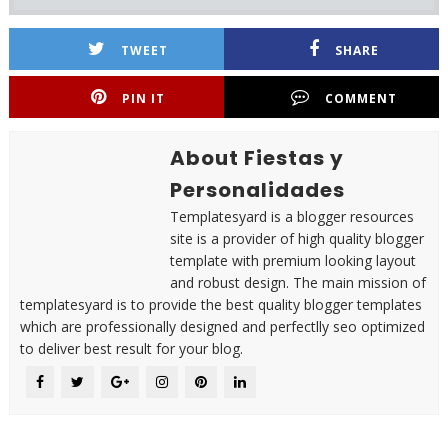
TWEET
SHARE
PIN IT
COMMENT
About Fiestas y
Personalidades
Templatesyard is a blogger resources
site is a provider of high quality blogger
template with premium looking layout
and robust design. The main mission of
templatesyard is to provide the best quality blogger templates
which are professionally designed and perfectlly seo optimized
to deliver best result for your blog.