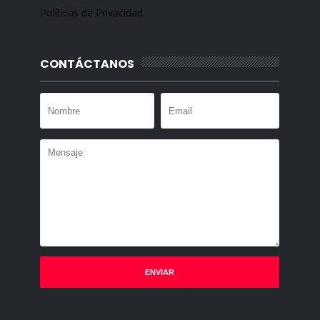
Políticas de Privacidad
CONTÁCTANOS