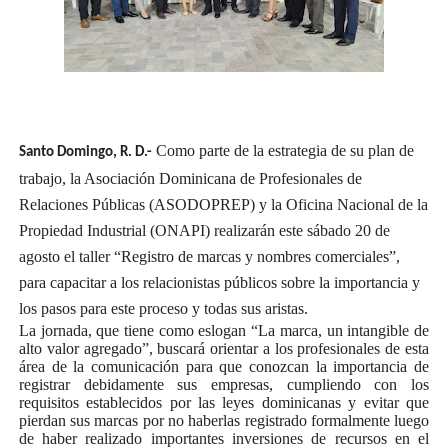
Como parte de la estrategia de su plan de
Santo Domingo, R. D.-
trabajo, la Asociación Dominicana de Profesionales de
Relaciones Públicas (ASODOPREP) y la Oficina Nacional de la
Propiedad Industrial (ONAPI) realizarán este sábado 20 de
agosto el taller “Registro de marcas y nombres comerciales”,
para capacitar a los relacionistas públicos sobre la importancia y
los pasos para este proceso y todas sus aristas.
La jornada, que tiene como eslogan “La marca, un intangible de
alto valor agregado”, buscará orientar a los profesionales de esta
área de la comunicación para que conozcan la importancia de
registrar debidamente sus empresas, cumpliendo con los
requisitos establecidos por las leyes dominicanas y evitar que
pierdan sus marcas por no haberlas registrado formalmente luego
de haber realizado importantes inversiones de recursos en el