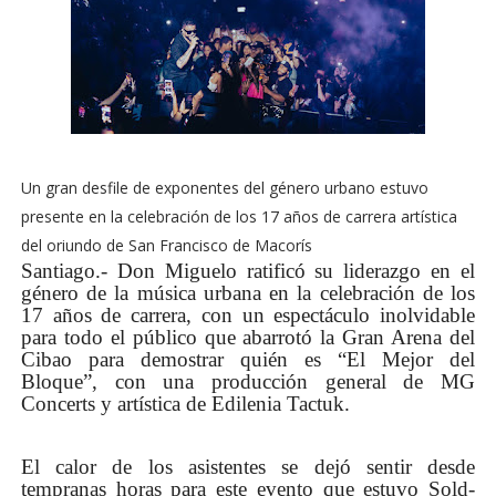
Un gran desfile de exponentes del género urbano estuvo
presente en la celebración de los 17 años de carrera artística
del oriundo de San Francisco de Macorís
Santiago.- Don Miguelo ratificó su liderazgo en el
género de la música urbana en la celebración de los
17 años de carrera, con un espectáculo inolvidable
para todo el público que abarrotó la Gran Arena del
Cibao para demostrar quién es “El Mejor del
Bloque”, con una producción general de
MG
Concerts y artística de Edilenia Tactuk.
El calor de los asistentes se dejó sentir desde
tempranas horas para este evento que estuvo Sold-