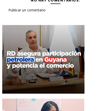
NO HAY COMENTARIOS:
Publicar un comentario