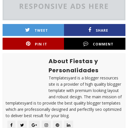
RESPONSIVE ADS HERE
TWEET
SHARE
PIN IT
COMMENT
About Fiestas y
Personalidades
Templatesyard is a blogger resources
site is a provider of high quality blogger
template with premium looking layout
and robust design. The main mission of
templatesyard is to provide the best quality blogger templates
which are professionally designed and perfectlly seo optimized
to deliver best result for your blog.