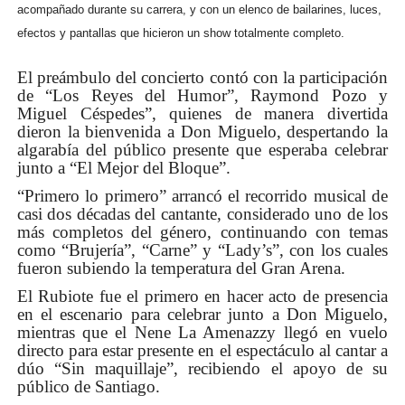
acompañado durante su carrera, y con un elenco de bailarines, luces,
efectos y pantallas que hicieron un show totalmente completo.
El preámbulo del concierto contó con la participación
de “Los Reyes del Humor”, Raymond Pozo y
Miguel Céspedes”, quienes de manera divertida
dieron la bienvenida a Don Miguelo, despertando la
algarabía del público presente que esperaba celebrar
junto a “El Mejor del Bloque”.
“Primero lo primero” arrancó el recorrido musical de
casi dos décadas del cantante, considerado uno de los
más completos del género, continuando con temas
como “Brujería”, “Carne” y “Lady’s”, con los cuales
fueron subiendo la temperatura del Gran Arena.
El Rubiote fue el primero en hacer acto de presencia
en el escenario para celebrar junto a Don Miguelo,
mientras que el Nene La Amenazzy llegó en vuelo
directo para estar presente en el espectáculo al cantar a
dúo “Sin maquillaje”, recibiendo el apoyo de su
público de Santiago.