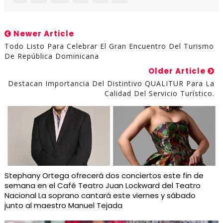
Newer Article
Todo Listo Para Celebrar El Gran Encuentro Del Turismo
De República Dominicana
Older Article
Destacan Importancia Del Distintivo QUALITUR Para La
Calidad Del Servicio Turístico.
Stephany Ortega ofrecerá dos conciertos este fin de
semana en el Café Teatro Juan Lockward del Teatro
Nacional La soprano cantará este viernes y sábado
junto al maestro Manuel Tejada