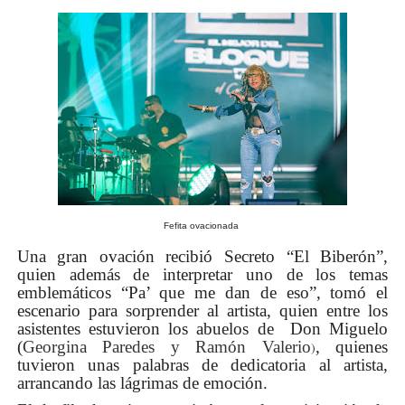
Fefita ovacionada
Una gran ovación recibió Secreto “El Biberón”,
quien además de interpretar uno de los temas
emblemáticos “Pa’ que me dan de eso”, tomó el
escenario para sorprender al artista, quien entre los
asistentes estuvieron los abuelos de Don Miguelo
(
Georgina Paredes y Ramón Valerio
, quienes
)
tuvieron unas palabras de dedicatoria al artista,
arrancando las lágrimas de emoción.