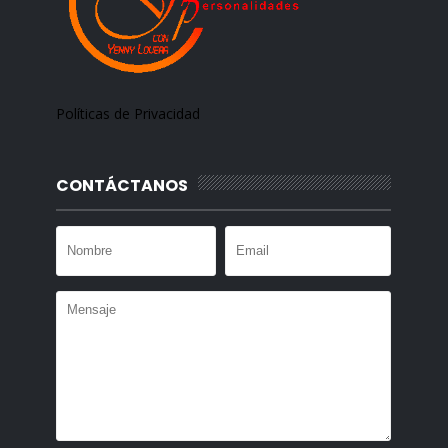
Políticas de Privacidad
CONTÁCTANOS