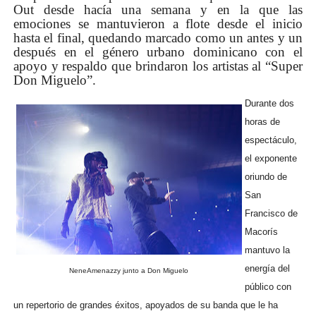
Out desde hacía una semana y en la que las
emociones se mantuvieron a flote desde el inicio
hasta el final, quedando marcado como un antes y un
después en el género urbano dominicano con el
apoyo y respaldo que brindaron los artistas al “Super
Don Miguelo”.
Durante dos
horas de
espectáculo,
el exponente
oriundo de
San
Francisco de
Macorís
mantuvo la
energía del
NeneAmenazzy junto a Don Miguelo
público con
un repertorio de grandes éxitos, apoyados de su banda que le ha