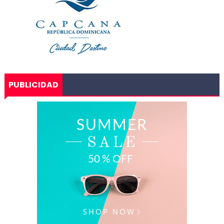
PUBLICIDAD