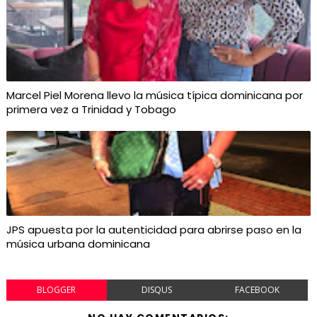
Marcel Piel Morena llevo la música típica dominicana por
primera vez a Trinidad y Tobago
JPS apuesta por la autenticidad para abrirse paso en la
música urbana dominicana
BLOGGER
DISQUS
FACEBOOK