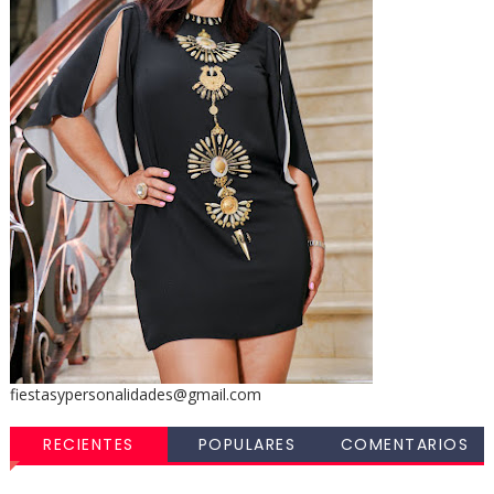
fiestasypersonalidades@gmail.com
RECIENTES
POPULARES
COMENTARIOS