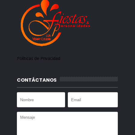
Políticas de Privacidad
CONTÁCTANOS