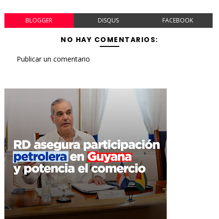
BLOGGER
DISQUS
FACEBOOK
NO HAY COMENTARIOS:
Publicar un comentario