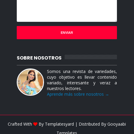
SOBRE NOSOTROS
Somos una revista de variedades,
cuyo objetivo es llevar contenido
variado, interesante y veraz a
nuestros lectores.
Aprende más sobre nosotros →
Crafted With
By
Templatesyard
| Distributed By
Gooyaabi
Templates