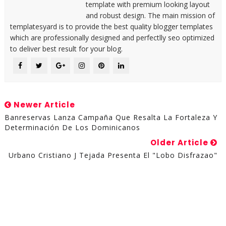
template with premium looking layout
and robust design. The main mission of
templatesyard is to provide the best quality blogger templates
which are professionally designed and perfectlly seo optimized
to deliver best result for your blog.
Newer Article
Banreservas Lanza Campaña Que Resalta La Fortaleza Y
Determinación De Los Dominicanos
Older Article
Urbano Cristiano J Tejada Presenta El "Lobo Disfrazao"