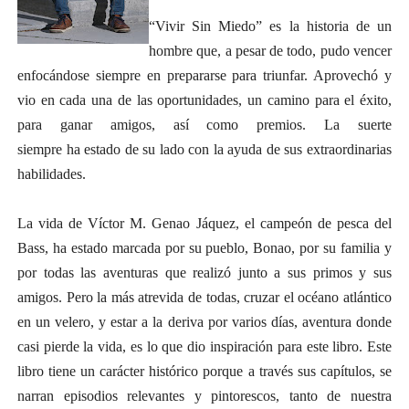
“Vivir Sin Miedo” es la historia de un
hombre que, a pesar de todo, pudo vencer
enfocándose siempre en prepararse para triunfar. Aprovechó y
vio en cada una de las oportunidades, un camino para el éxito,
para ganar amigos, así como premios. La suerte
siempre ha estado de su lado con la ayuda de sus extraordinarias
habilidades.
La vida de Víctor M. Genao Jáquez, el campeón de pesca del
Bass, ha estado marcada por su pueblo, Bonao, por su familia y
por todas las aventuras que realizó junto a sus primos y sus
amigos. Pero la más atrevida de todas, cruzar el océano atlántico
en un velero, y estar a la deriva por varios días, aventura donde
casi pierde la vida, es lo que dio inspiración para este libro. Este
libro tiene un carácter histórico porque a través sus capítulos, se
narran episodios relevantes y pintorescos, tanto de nuestra