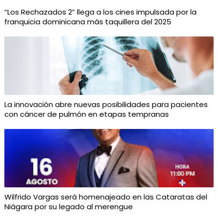
“Los Rechazados 2” llega a los cines impulsada por la
franquicia dominicana más taquillera del 2025
La innovación abre nuevas posibilidades para pacientes
con cáncer de pulmón en etapas tempranas
Wilfrido Vargas será homenajeado en las Cataratas del
Niágara por su legado al merengue