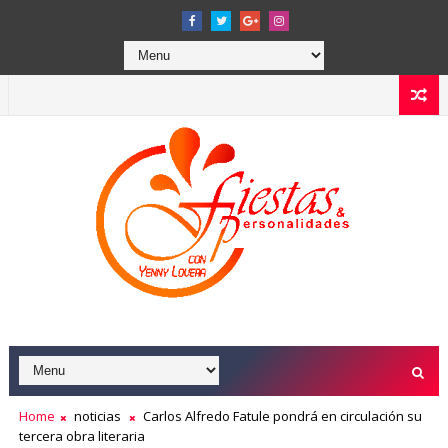
Home
noticias
Carlos Alfredo Fatule pondrá en circulación su
tercera obra literaria