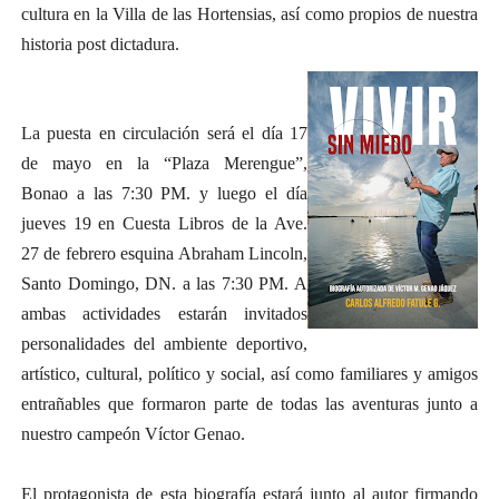
cultura en la Villa de las Hortensias, así como propios de nuestra
historia post dictadura.
La puesta en circulación será el día 17
de mayo en la “Plaza Merengue”,
Bonao a las 7:30 PM. y luego el día
jueves 19 en Cuesta Libros de la Ave.
27 de febrero esquina Abraham Lincoln,
Santo Domingo, DN. a las 7:30 PM. A
ambas actividades estarán invitados
personalidades del ambiente deportivo,
artístico, cultural, político y social, así como familiares y amigos
entrañables que formaron parte de todas las aventuras junto a
nuestro campeón Víctor Genao.
El protagonista de esta biografía estará junto al autor firmando