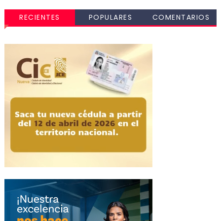
RECIENTES
POPULARES
COMENTARIOS