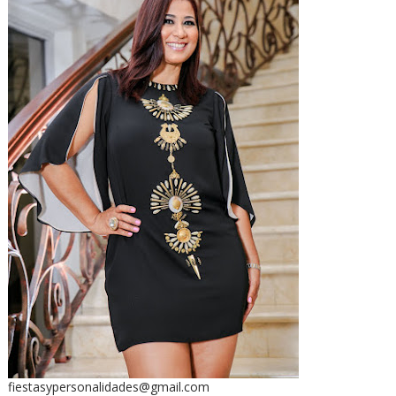
fiestasypersonalidades@gmail.com