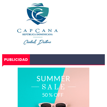
PUBLICIDAD