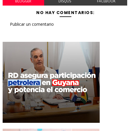
BLOGGER
DISQUS
FACEBOOK
NO HAY COMENTARIOS:
Publicar un comentario