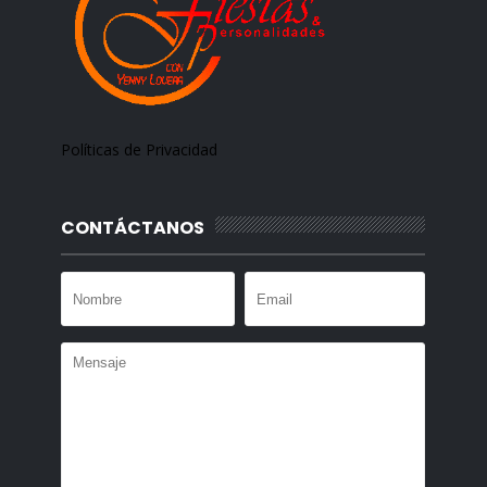
Políticas de Privacidad
CONTÁCTANOS