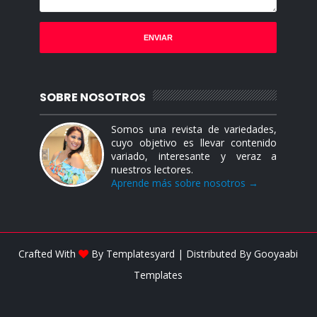
SOBRE NOSOTROS
Somos una revista de variedades,
cuyo objetivo es llevar contenido
variado, interesante y veraz a
nuestros lectores.
Aprende más sobre nosotros →
Crafted With
By
Templatesyard
| Distributed By
Gooyaabi
Templates