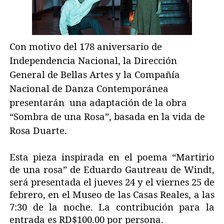
Con motivo del 178 aniversario de
Independencia Nacional, la Dirección
General de Bellas Artes y la Compañía
Nacional de Danza Contemporánea
presentarán
una adaptación de la obra
“Sombra de una Rosa”, basada en la vida de
Rosa Duarte.
Esta pieza inspirada en el poema “Martirio
de una rosa” de Eduardo Gautreau de Windt,
será presentada el jueves 24 y el viernes 25 de
febrero, en el Museo de las Casas Reales, a las
7:30 de la noche. La contribución para la
entrada es RD$100.00 por persona.