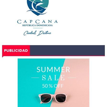
PUBLICIDAD