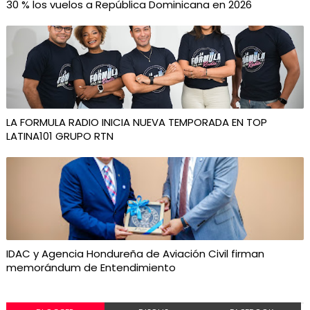
30 % los vuelos a República Dominicana en 2026
LA FORMULA RADIO INICIA NUEVA TEMPORADA EN TOP
LATINA101 GRUPO RTN
IDAC y Agencia Hondureña de Aviación Civil firman
memorándum de Entendimiento