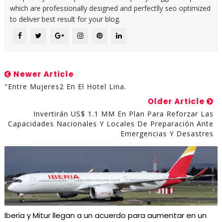
which are professionally designed and perfectlly seo optimized
to deliver best result for your blog.
Newer Article
"Entre Mujeres2 En El Hotel Lina.
Older Article
Invertirán US$ 1.1 MM En Plan Para Reforzar Las
Capacidades Nacionales Y Locales De Preparación Ante
Emergencias Y Desastres
Iberia y Mitur llegan a un acuerdo para aumentar en un