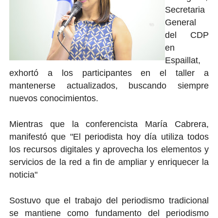
Secretaria
General
del CDP
en
Espaillat,
exhortó a los participantes en el taller a
mantenerse actualizados, buscando siempre
nuevos conocimientos.
Mientras que la conferencista María Cabrera,
manifestó que "El periodista hoy día utiliza todos
los recursos digitales y aprovecha los elementos y
servicios de la red a fin de ampliar y enriquecer la
noticia"
Sostuvo que el trabajo del periodismo tradicional
se mantiene como fundamento del periodismo