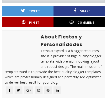
TWEET
SHARE
PIN IT
COMMENT
About Fiestas y
Personalidades
Templatesyard is a blogger resources
site is a provider of high quality blogger
template with premium looking layout
and robust design. The main mission of
templatesyard is to provide the best quality blogger templates
which are professionally designed and perfectlly seo optimized
to deliver best result for your blog.