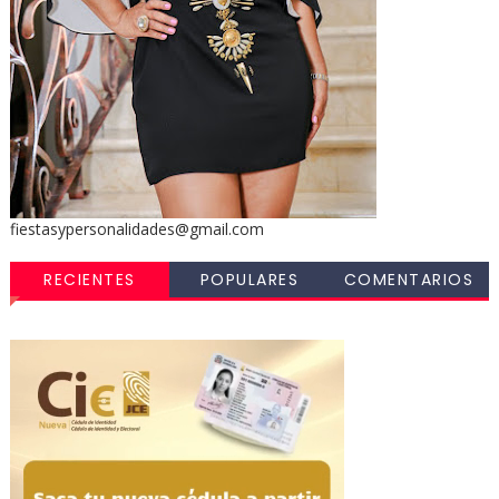
fiestasypersonalidades@gmail.com
RECIENTES
POPULARES
COMENTARIOS