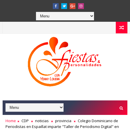
Home
CDP
noticias
provincia
Colegio Dominicano de
Periodistas en Espaillat imparte "Taller de Periodismo Digital" en