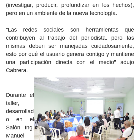
(investigar, producir, profundizar en los hechos),
pero en un ambiente de la nueva tecnología.
"Las redes sociales son herramientas que
contribuyen al trabajo del periodista, pero las
mismas deben ser manejadas cuidadosamente,
esto por qué el usuario genera contigo y mantiene
una participación directa con el medio" adujo
Cabrera.
Durante el
taller,
desarrollad
o en el
Salón Ing.
Manuel