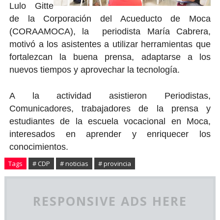
Lulo Gitte
de la Corporación del Acueducto de Moca
(CORAAMOCA), la periodista María Cabrera,
motivó a los asistentes a utilizar herramientas que
fortalezcan la buena prensa, adaptarse a los
nuevos tiempos y aprovechar la tecnología.
A la actividad asistieron Periodistas,
Comunicadores, trabajadores de la prensa y
estudiantes de la escuela vocacional en Moca,
interesados en aprender y enriquecer los
conocimientos.
Tags
# CDP
# noticias
# provincia
RESPONSIVE ADS HERE