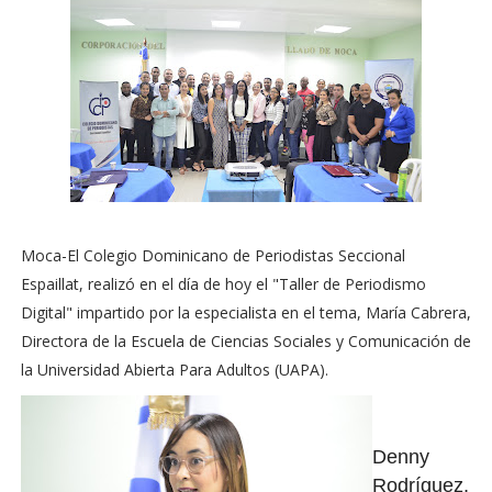
Moca-El Colegio Dominicano de Periodistas Seccional
Espaillat, realizó en el día de hoy el "Taller de Periodismo
Digital" impartido por la especialista en el tema, María Cabrera,
Directora de la Escuela de Ciencias Sociales y Comunicación de
la Universidad Abierta Para Adultos (UAPA).
Denny
Rodríguez,