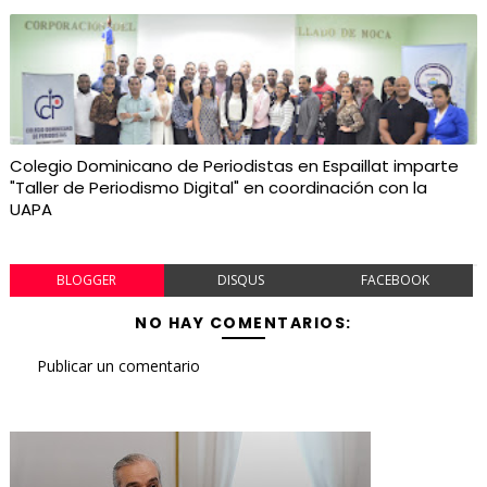
Colegio Dominicano de Periodistas en Espaillat imparte
"Taller de Periodismo Digital" en coordinación con la
UAPA
BLOGGER
DISQUS
FACEBOOK
NO HAY COMENTARIOS:
Publicar un comentario