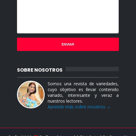
SOBRE NOSOTROS
Somos una revista de variedades,
cuyo objetivo es llevar contenido
variado, interesante y veraz a
nuestros lectores.
Aprende más sobre nosotros →