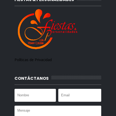
Políticas de Privacidad
CONTÁCTANOS