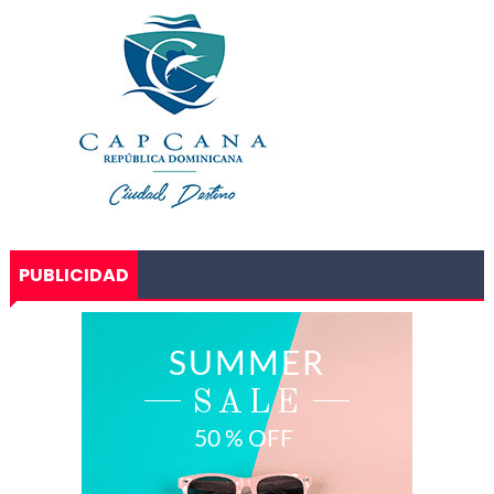
PUBLICIDAD