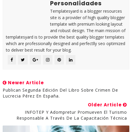
Personalidades
Templatesyard is a blogger resources
site is a provider of high quality blogger
template with premium looking layout
and robust design. The main mission of
templatesyard is to provide the best quality blogger templates
which are professionally designed and perfectlly seo optimized
to deliver best result for your blog.
Newer Article
Publican Segunda Edición Del Libro Sobre Crimen De
Lucrecia Pérez En España.
Older Article
INFOTEP Y Adompretur Promueven El Turismo
Responsable A Través De La Capacitación Técnica