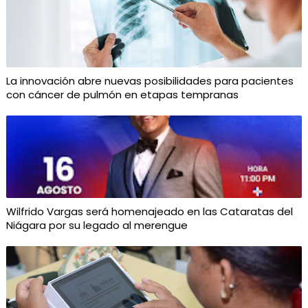
La innovación abre nuevas posibilidades para pacientes
con cáncer de pulmón en etapas tempranas
Wilfrido Vargas será homenajeado en las Cataratas del
Niágara por su legado al merengue