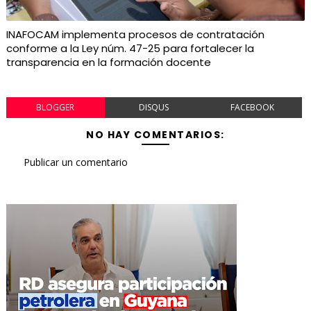
INAFOCAM implementa procesos de contratación
conforme a la Ley núm. 47-25 para fortalecer la
transparencia en la formación docente
BLOGGER
DISQUS
FACEBOOK
NO HAY COMENTARIOS:
Publicar un comentario