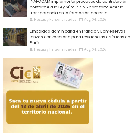
INAFOCAM implementa procesos de contratación
conforme a la Ley núm. 47-25 para fortalecer la
transparencia en la formación docente
Fiestas y Personalidades
Aug 04, 2026
Embajada dominicana en Francia y Banreservas
lanzan convocatoria para residencias artísticas en
París
Fiestas y Personalidades
Aug 04, 2026