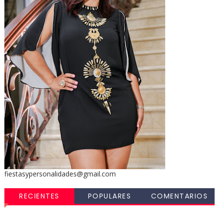
fiestasypersonalidades@gmail.com
RECIENTES
POPULARES
COMENTARIOS