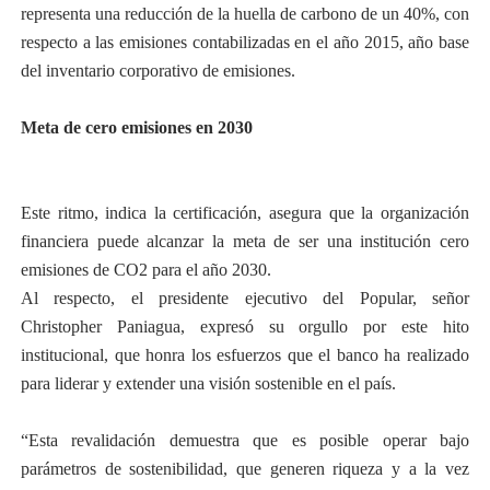
representa una reducción de la huella de carbono de un 40%, con
respecto a las emisiones contabilizadas en el año 2015, año base
del inventario corporativo de emisiones.
Meta de cero emisiones en 2030
Este ritmo, indica la certificación, asegura que la organización
financiera puede alcanzar la meta de ser una institución cero
emisiones de CO2 para el año 2030.
Al respecto, el presidente ejecutivo del Popular, señor
Christopher Paniagua, expresó su orgullo por este hito
institucional, que honra los esfuerzos que el banco ha realizado
para liderar y extender una visión sostenible en el país.
“Esta revalidación demuestra que es posible operar bajo
parámetros de sostenibilidad, que generen riqueza y a la vez