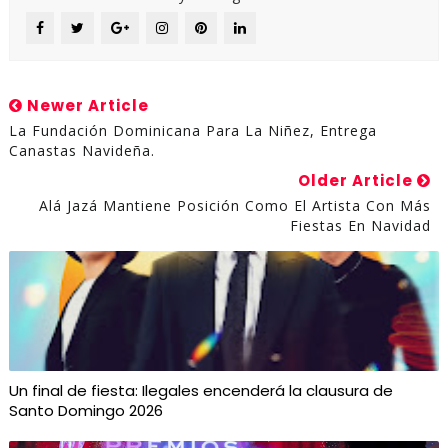
Newer Article
La Fundación Dominicana Para La Niñez, Entrega
Canastas Navideña.
Older Article
Alá Jazá Mantiene Posición Como El Artista Con Más
Fiestas En Navidad
Un final de fiesta: Ilegales encenderá la clausura de
Santo Domingo 2026