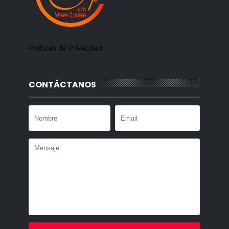
Políticas de Privacidad
CONTÁCTANOS