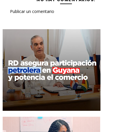
Publicar un comentario