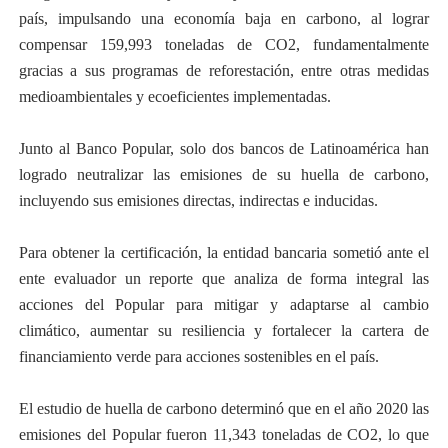
país, impulsando una economía baja en carbono, al lograr
compensar 159,993 toneladas de CO2, fundamentalmente
gracias a sus programas de reforestación, entre otras medidas
medioambientales y ecoeficientes implementadas.
Junto al Banco Popular, solo dos bancos de Latinoamérica han
logrado
neutralizar las emisiones de su huella de carbono,
incluyendo sus emisiones directas, indirectas e inducidas.
Para obtener la certificación, la entidad bancaria sometió
ante el
ente evaluador un reporte que analiza de forma integral las
acciones del Popular para mitigar y adaptarse al cambio
climático, aumentar su resiliencia y fortalecer la cartera de
financiamiento verde para acciones sostenibles en el país.
El estudio de huella de carbono determinó que en el año 2020 las
emisiones del Popular fueron 11,343 toneladas de CO2, lo que