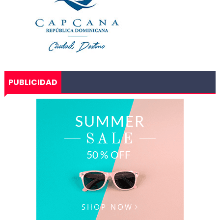
PUBLICIDAD