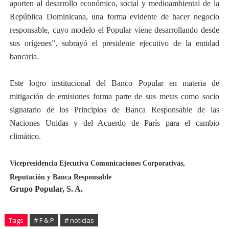
aporten al desarrollo económico, social y medioambiental de la
República Dominicana, una forma evidente de hacer negocio
responsable, cuyo modelo el Popular viene desarrollando desde
sus orígenes”, subrayó el presidente ejecutivo de la entidad
bancaria.
Este logro institucional del Banco Popular en materia de
mitigación de emisiones forma parte de sus metas como socio
signatario de los Principios de Banca Responsable de las
Naciones Unidas y del Acuerdo de París para el cambio
climático.
Vicepresidencia Ejecutiva Comunicaciones Corporativas,
Reputación
y Banca Responsable
Grupo Popular, S. A.
Tags
# F & P
# noticias