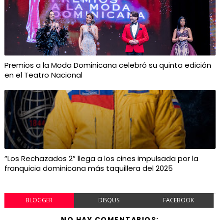
Premios a la Moda Dominicana celebró su quinta edición
en el Teatro Nacional
“Los Rechazados 2” llega a los cines impulsada por la
franquicia dominicana más taquillera del 2025
BLOGGER
DISQUS
FACEBOOK
NO HAY COMENTARIOS: