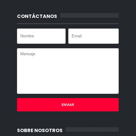
CONTÁCTANOS
SOBRE NOSOTROS