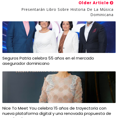
Older Article
Presentarán Libro Sobre Historia De La Música
Dominicana
Seguros Patria celebra 55 años en el mercado
asegurador dominicano
Nice To Meet You celebra 15 años de trayectoria con
nueva plataforma digital y una renovada propuesta de