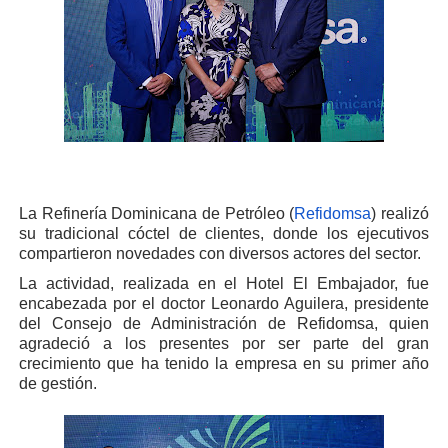
La Refinería Dominicana de Petróleo (
Refidomsa
) realizó
su tradicional cóctel de clientes, donde los ejecutivos
compartieron novedades con diversos actores del sector.
La actividad, realizada en el Hotel El Embajador, fue
encabezada por el doctor Leonardo Aguilera, presidente
del Consejo de Administración de Refidomsa, quien
agradeció a los presentes por ser parte del gran
crecimiento que ha tenido la empresa en su primer año
de gestión.