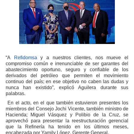
“A
Refidomsa
y a nuestros clientes, nos mueve el
compromiso común e irrenunciable de ser garantes del
abastecimiento oportuno, seguro y confiable de los
derivados del petróleo que permiten el movimiento
continuo del país; en ese objetivo no caben las dudas y
nunca han existido”, explicó Aguilera durante sus
palabras.
En el acto, en el que también estuvieron presentes los
miembros del Consejo Jochi Vicente, también ministro de
Hacienda; Miguel Vásquez y Polibio de la Cruz, se
aprovechó para presentar la reestructuración gerencial
que la Refinería ha tenido en los últimos meses,
encabezada por Yamily López, Gerente General.