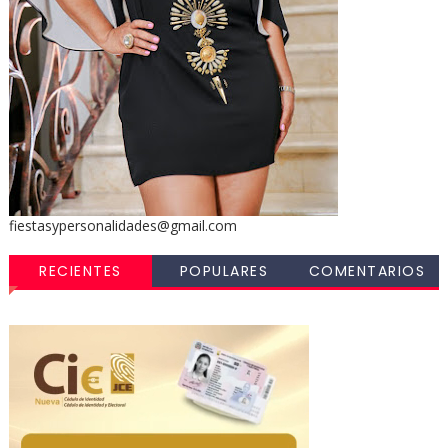
fiestasypersonalidades@gmail.com
RECIENTES
POPULARES
COMENTARIOS