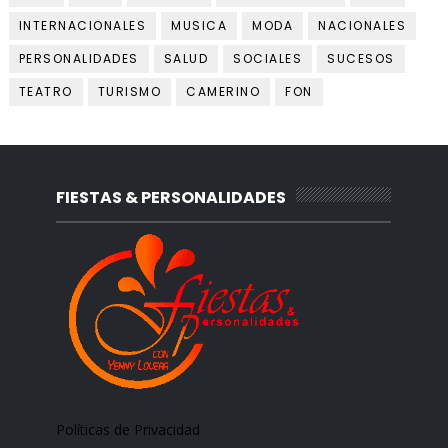
INTERNACIONALES
MUSICA
MODA
NACIONALES
PERSONALIDADES
SALUD
SOCIALES
SUCESOS
TEATRO
TURISMO
CAMERINO
FON
FIESTAS & PERSONALIDADES
Políticas de Privacidad