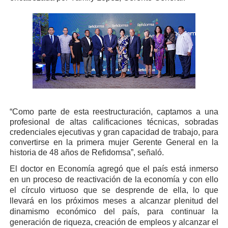
“Como parte de esta reestructuración, captamos a una
profesional de altas calificaciones técnicas, sobradas
credenciales ejecutivas y gran capacidad de trabajo, para
convertirse en la primera mujer Gerente General en la
historia de 48 años de Refidomsa”, señaló.
El doctor en Economía agregó que el país está inmerso
en un proceso de reactivación de la economía y con ello
el círculo virtuoso que se desprende de ella, lo que
llevará en los próximos meses a alcanzar plenitud del
dinamismo económico del país, para continuar la
generación de riqueza, creación de empleos y alcanzar el