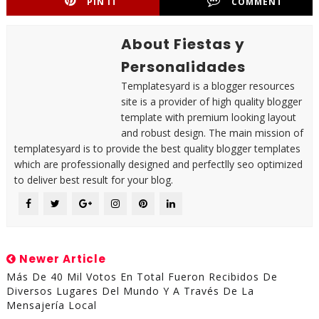
PIN IT
COMMENT
About Fiestas y
Personalidades
Templatesyard is a blogger resources
site is a provider of high quality blogger
template with premium looking layout
and robust design. The main mission of
templatesyard is to provide the best quality blogger templates
which are professionally designed and perfectlly seo optimized
to deliver best result for your blog.
Newer Article
Más De 40 Mil Votos En Total Fueron Recibidos De
Diversos Lugares Del Mundo Y A Través De La
Mensajería Local