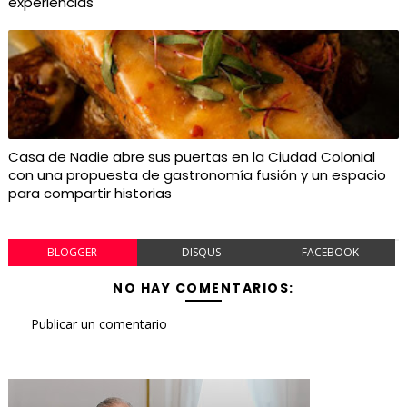
experiencias
Casa de Nadie abre sus puertas en la Ciudad Colonial
con una propuesta de gastronomía fusión y un espacio
para compartir historias
BLOGGER
DISQUS
FACEBOOK
NO HAY COMENTARIOS:
Publicar un comentario