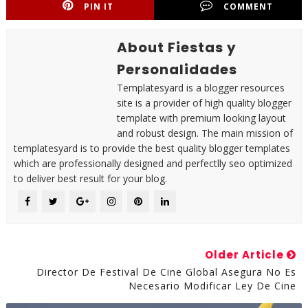
PIN IT
COMMENT
About Fiestas y
Personalidades
Templatesyard is a blogger resources
site is a provider of high quality blogger
template with premium looking layout
and robust design. The main mission of
templatesyard is to provide the best quality blogger templates
which are professionally designed and perfectlly seo optimized
to deliver best result for your blog.
Older Article
Director De Festival De Cine Global Asegura No Es
Necesario Modificar Ley De Cine