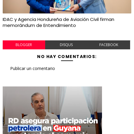
IDAC y Agencia Hondureña de Aviación Civil firman
memorándum de Entendimiento
BLOGGER
DISQUS
FACEBOOK
NO HAY COMENTARIOS:
Publicar un comentario