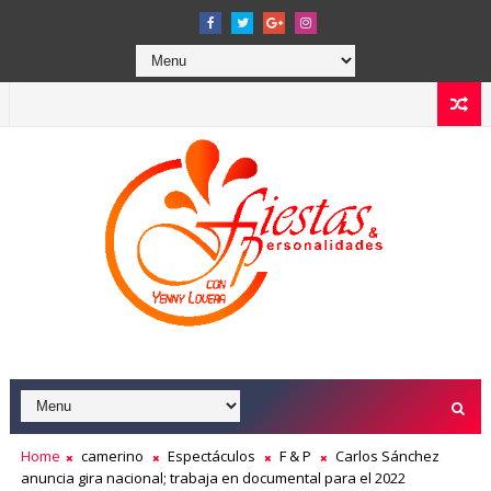
Home
camerino
Espectáculos
F & P
Carlos Sánchez
anuncia gira nacional; trabaja en documental para el 2022