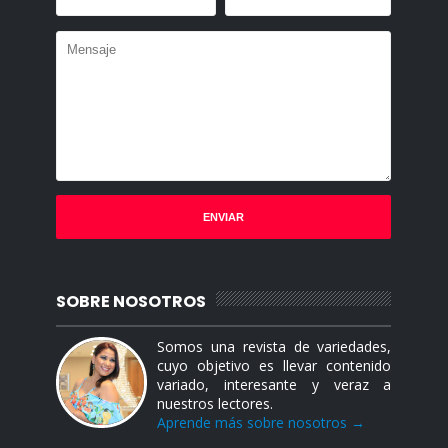
SOBRE NOSOTROS
Somos una revista de variedades,
cuyo objetivo es llevar contenido
variado, interesante y veraz a
nuestros lectores.
Aprende más sobre nosotros →