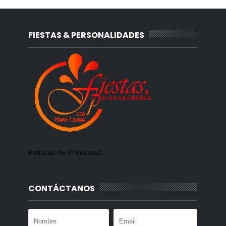
FIESTAS & PERSONALIDADES
Políticas de Privacidad
CONTÁCTANOS