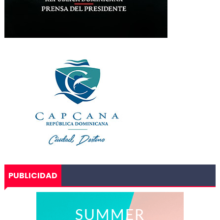
PUBLICIDAD