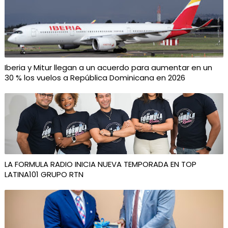
Iberia y Mitur llegan a un acuerdo para aumentar en un
30 % los vuelos a República Dominicana en 2026
LA FORMULA RADIO INICIA NUEVA TEMPORADA EN TOP
LATINA101 GRUPO RTN