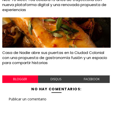
nueva plataforma digital y una renovada propuesta de
experiencias
Casa de Nadie abre sus puertas en la Ciudad Colonial
con una propuesta de gastronomía fusión y un espacio
para compartir historias
BLOGGER
DISQUS
FACEBOOK
NO HAY COMENTARIOS:
Publicar un comentario