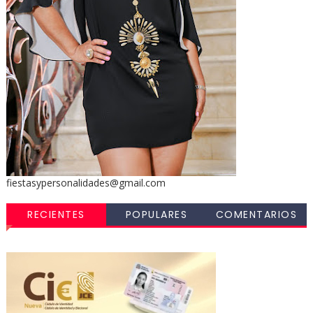
fiestasypersonalidades@gmail.com
RECIENTES
POPULARES
COMENTARIOS