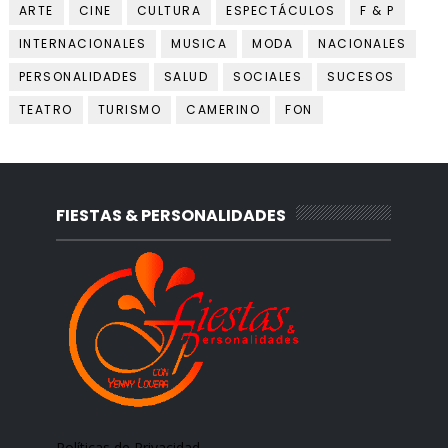
ARTE
CINE
CULTURA
ESPECTÁCULOS
F & P
INTERNACIONALES
MUSICA
MODA
NACIONALES
PERSONALIDADES
SALUD
SOCIALES
SUCESOS
TEATRO
TURISMO
CAMERINO
FON
FIESTAS & PERSONALIDADES
Políticas de Privacidad