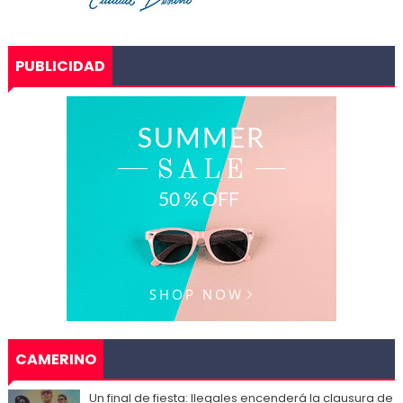
PUBLICIDAD
CAMERINO
Un final de fiesta: Ilegales encenderá la clausura de