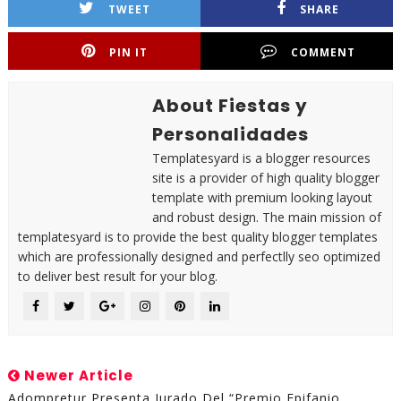
TWEET
SHARE
PIN IT
COMMENT
About Fiestas y
Personalidades
Templatesyard is a blogger resources
site is a provider of high quality blogger
template with premium looking layout
and robust design. The main mission of
templatesyard is to provide the best quality blogger templates
which are professionally designed and perfectlly seo optimized
to deliver best result for your blog.
Newer Article
Adompretur Presenta Jurado Del “Premio Epifanio