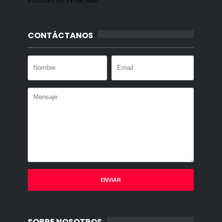
CONTÁCTANOS
SOBRE NOSOTROS