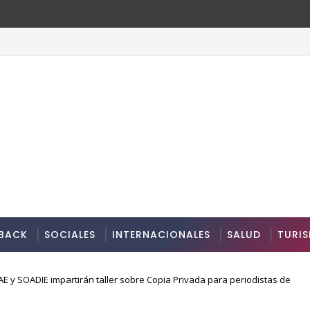
BACK
SOCIALES
INTERNACIONALES
SALUD
TURI
 y SOADIE impartirán taller sobre Copia Privada para periodistas de