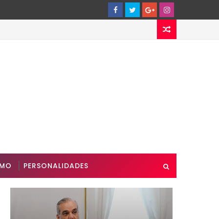
SMO
PERSONALIDADES