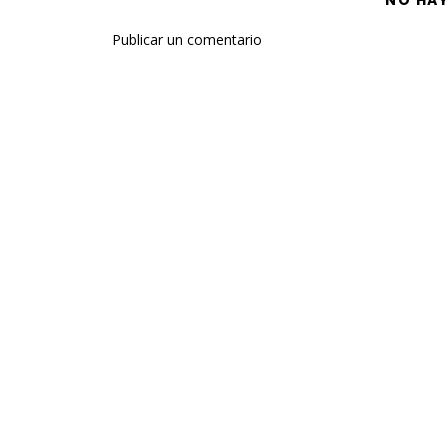
NO HA
Publicar un comentario