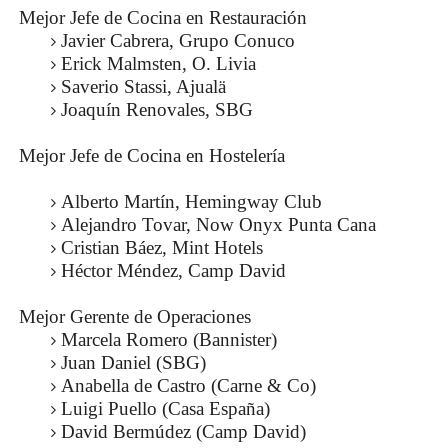
Mejor Jefe de Cocina en Restauración
Javier Cabrera, Grupo Conuco
Erick Malmsten, O. Livia
Saverio Stassi, Ajualä
Joaquín Renovales, SBG
Mejor Jefe de Cocina en Hostelería
Alberto Martín, Hemingway Club
Alejandro Tovar, Now Onyx Punta Cana
Cristian Báez, Mint Hotels
Héctor Méndez, Camp David
Mejor Gerente de Operaciones
Marcela Romero (Bannister)
Juan Daniel (SBG)
Anabella de Castro (Carne & Co)
Luigi Puello (Casa España)
David Bermúdez (Camp David)