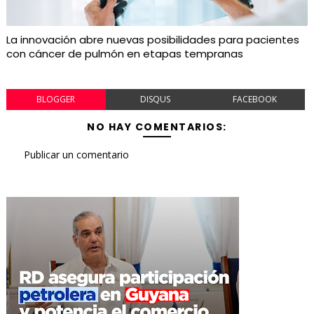
La innovación abre nuevas posibilidades para pacientes
con cáncer de pulmón en etapas tempranas
BLOGGER
DISQUS
FACEBOOK
NO HAY COMENTARIOS:
Publicar un comentario