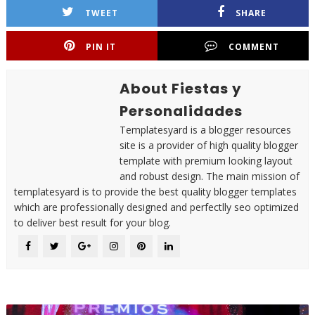
TWEET
SHARE
PIN IT
COMMENT
About Fiestas y
Personalidades
Templatesyard is a blogger resources
site is a provider of high quality blogger
template with premium looking layout
and robust design. The main mission of
templatesyard is to provide the best quality blogger templates
which are professionally designed and perfectlly seo optimized
to deliver best result for your blog.