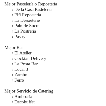
Mejor Pastelería o Repostería
De la Casa Pastelería
Fifi Repostería
La Desserterie
Pain de Sucre
La Postrería
Pastry
Mejor Bar
El Atelier
Cocktail Delivery
La Posta Bar
Local 3
Zambra
Ferro
Mejor Servicio de Catering
Ambrosía
Decobuffet