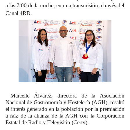
a las 7:00 de la noche, en una transmisión a través del
Canal 4RD.
Marcelle Álvarez, directora de la Asociación
Nacional de Gastronomía y Hostelería (AGH), resaltó
el interés generado en la población por la premiación
a raíz de la alianza de la AGH con la Corporación
Estatal de Radio y Televisión (Certv).