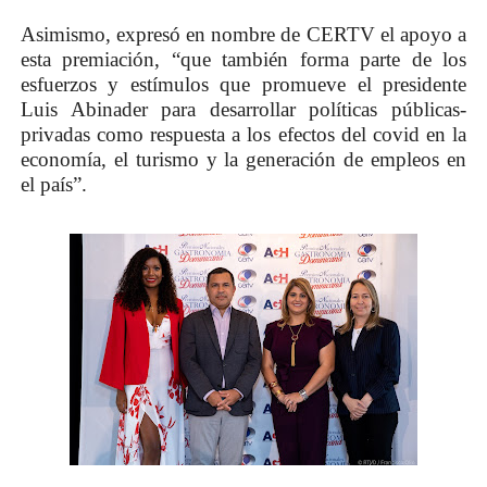
Asimismo, expresó en nombre de CERTV el apoyo a
esta premiación, “que también forma parte de los
esfuerzos y estímulos que promueve el presidente
Luis Abinader para desarrollar políticas públicas-
privadas como respuesta a los efectos del covid en la
economía, el turismo y la generación de empleos en
el país”.