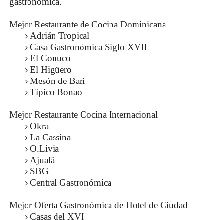
gastronómica.
Mejor Restaurante de Cocina Dominicana
Adrián Tropical
Casa Gastronómica Siglo XVII
El Conuco
El Higüero
Mesón de Bari
Típico Bonao
Mejor Restaurante Cocina Internacional
Okra
La Cassina
O.Livia
Ajualä
SBG
Central Gastronómica
Mejor Oferta Gastronómica de Hotel de Ciudad
Casas del XVI