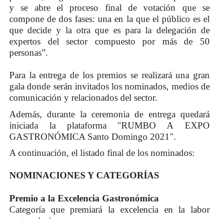
y se abre el proceso final de votación que se
compone de dos fases: una en la que el público es el
que decide y la otra que es para la delegación de
expertos del sector compuesto por más de 50
personas”.
Para la entrega de los premios se realizará una gran
gala donde serán invitados los nominados, medios de
comunicación y relacionados del sector.
Además, durante la ceremonia de entrega quedará
iniciada la plataforma "RUMBO A
EXPO
GASTRONÓMICA Santo Domingo 2021".
A continuación, el listado final de los nominados:
NOMINACIONES Y CATEGORÍAS
Premio a la Excelencia Gastronómica
Categoría que premiará la excelencia en la labor