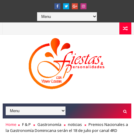
Home
F & P
Gastronomía
noticias
Premios Nacionales a
la Gastronomía Dominicana serán el 18 de julio por canal 4RD