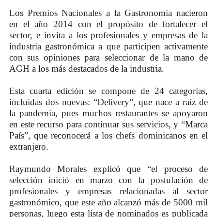
Los Premios Nacionales a la Gastronomía nacieron
en el año 2014 con el propósito de fortalecer el
sector, e invita a los profesionales y empresas de la
industria gastronómica a que participen activamente
con sus opiniones para seleccionar de la mano de
AGH a los más destacados de la industria.
Esta cuarta edición se compone de 24 categorías,
incluidas dos nuevas: “Delivery”, que nace a raíz de
la pandemia, pues muchos restaurantes se apoyaron
en este recurso para continuar sus servicios, y “Marca
País”, que reconocerá a los chefs dominicanos en el
extranjero.
Raymundo Morales explicó que “el proceso de
selección inició en marzo con la postulación de
profesionales y empresas relacionadas al sector
gastronómico, que este año alcanzó más de 5000 mil
personas, luego esta lista de nominados es publicada