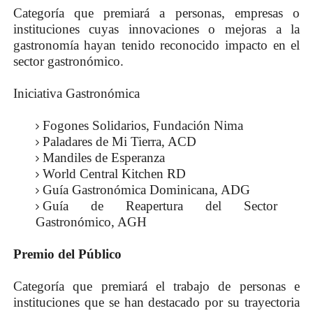
Categoría que premiará a personas, empresas o
instituciones cuyas innovaciones o mejoras a la
gastronomía hayan tenido reconocido impacto en el
sector gastronómico.
Iniciativa Gastronómica
Fogones Solidarios, Fundación Nima
Paladares de Mi Tierra, ACD
Mandiles de Esperanza
World Central Kitchen RD
Guía Gastronómica Dominicana, ADG
Guía de Reapertura del Sector
Gastronómico, AGH
Premio del Público
Categoría que premiará el trabajo de personas e
instituciones que se han destacado por su trayectoria