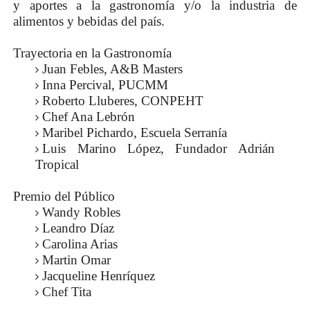
y aportes a la gastronomía y/o la industria de
alimentos y bebidas del país.
Trayectoria en la Gastronomía
Juan Febles, A&B Masters
Inna Percival, PUCMM
Roberto Lluberes, CONPEHT
Chef Ana Lebrón
Maribel Pichardo, Escuela Serranía
Luis Marino López, Fundador Adrián
Tropical
Premio del Público
Wandy Robles
Leandro Díaz
Carolina Arias
Martin Omar
Jacqueline Henríquez
Chef Tita