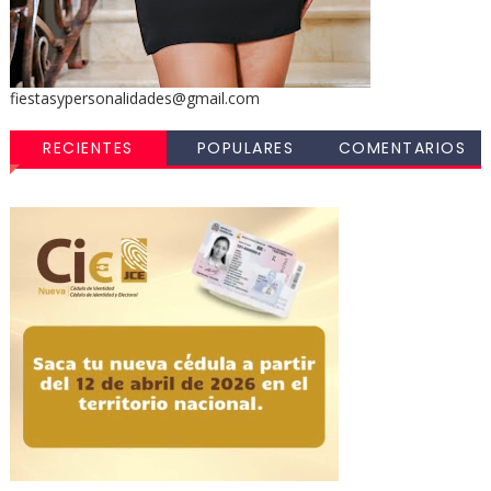
fiestasypersonalidades@gmail.com
RECIENTES
POPULARES
COMENTARIOS