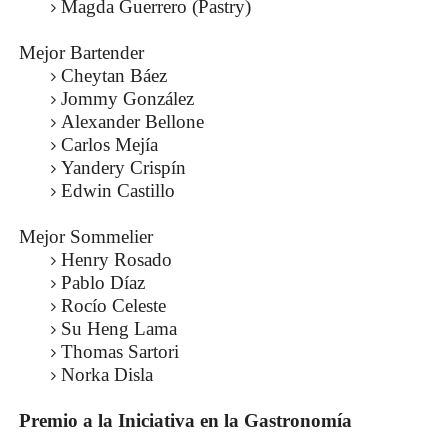
Magda Guerrero (Pastry)
Mejor Bartender
Cheytan Báez
Jommy González
Alexander Bellone
Carlos Mejía
Yandery Crispín
Edwin Castillo
Mejor Sommelier
Henry Rosado
Pablo Díaz
Rocío Celeste
Su Heng Lama
Thomas Sartori
Norka Disla
Premio a la Iniciativa en la Gastronomía