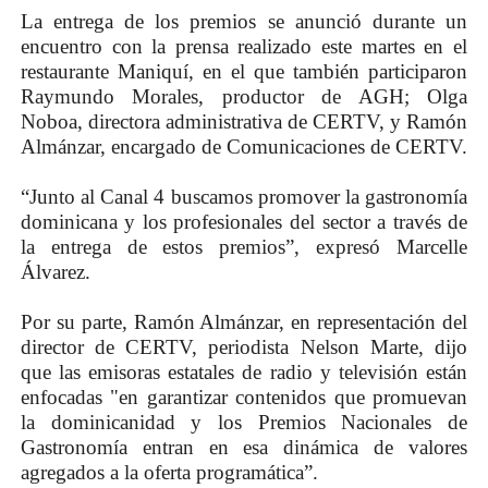
La entrega de los premios se anunció durante un
encuentro con la prensa realizado este martes en el
restaurante Maniquí, en el que también participaron
Raymundo Morales, productor de AGH; Olga
Noboa, directora administrativa de CERTV, y Ramón
Almánzar, encargado de Comunicaciones de CERTV.
“Junto al Canal 4 buscamos promover la gastronomía
dominicana y los profesionales del sector a través de
la entrega de estos premios”, expresó Marcelle
Álvarez.
Por su parte, Ramón Almánzar, en representación del
director de CERTV, periodista Nelson Marte, dijo
que las emisoras estatales de radio y televisión están
enfocadas "en garantizar contenidos que promuevan
la dominicanidad y los Premios Nacionales de
Gastronomía entran en esa dinámica de valores
agregados a la oferta programática”.