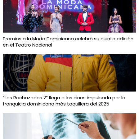
Premios a la Moda Dominicana celebró su quinta edición
en el Teatro Nacional
“Los Rechazados 2” llega a los cines impulsada por la
franquicia dominicana más taquillera del 2025