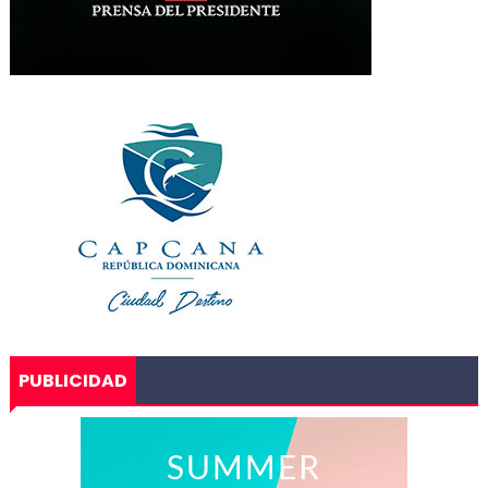
PUBLICIDAD