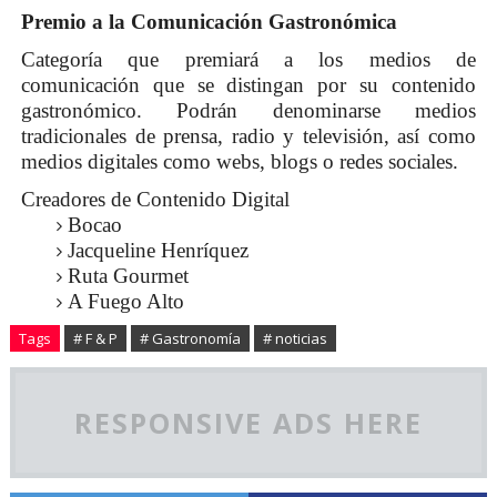
Premio a la Comunicación Gastronómica
Categoría que premiará a los medios de
comunicación que se distingan por su contenido
gastronómico. Podrán denominarse medios
tradicionales de prensa, radio y televisión, así como
medios digitales como webs, blogs o redes sociales.
Creadores de Contenido Digital
Bocao
Jacqueline Henríquez
Ruta Gourmet
A Fuego Alto
Tags
# F & P
# Gastronomía
# noticias
RESPONSIVE ADS HERE