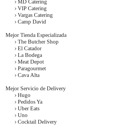
MD Catering
VIP Catering
Vargas Catering
Camp David
Mejor Tienda Especializada
The Butcher Shop
El Catador
La Bodega
Meat Depot
Paragourmet
Cava Alta
Mejor Servicio de Delivery
Hugo
Pedidos Ya
Uber Eats
Uno
Cocktail Delivery