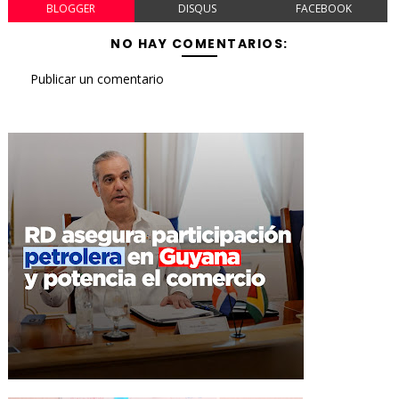
BLOGGER
DISQUS
FACEBOOK
NO HAY COMENTARIOS:
Publicar un comentario