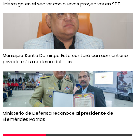
liderazgo en el sector con nuevos proyectos en SDE
Municipio Santo Domingo Este contará con cementerio
privado más moderno del país
Ministerio de Defensa reconoce al presidente de
Efemérides Patrias