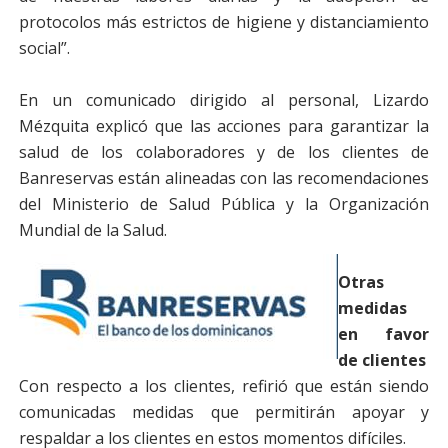
protocolos más estrictos de higiene y distanciamiento
social”.
En un comunicado dirigido al personal, Lizardo
Mézquita explicó que las acciones para garantizar la
salud de los colaboradores y de los clientes de
Banreservas están alineadas con las recomendaciones
del Ministerio de Salud Pública y la Organización
Mundial de la Salud.
Otras
medidas
en favor
de clientes
Con respecto a los clientes, refirió que están siendo
comunicadas medidas que permitirán apoyar y
respaldar a los clientes en estos momentos difíciles.