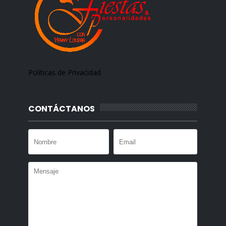
Políticas de Privacidad
CONTÁCTANOS