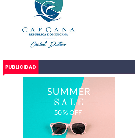
PUBLICIDAD