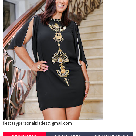
fiestasypersonalidades@gmail.com