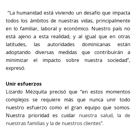
“La humanidad está viviendo un desafío que impacta
todos los ámbitos de nuestras vidas, principalmente
en lo familiar, laboral y económico. Nuestro país no
está ajeno a esta realidad, y al igual que en otras
latitudes, las autoridades dominicanas están
adoptando diversas medidas que contribuirán a
minimizar el impacto sobre nuestra sociedad”,
expresó.
Unir esfuerzos
Lizardo Mézquita precisó que “en estos momentos
complejos se requiere más que nunca unir todo
nuestro esfuerzo como el gran equipo que somos.
Nuestra prioridad es cuidar
nuestra salud, la de
nuestras familias y la de nuestros clientes”.