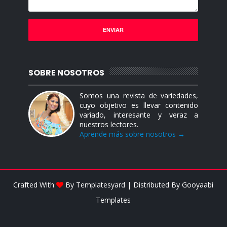
SOBRE NOSOTROS
Somos una revista de variedades,
cuyo objetivo es llevar contenido
variado, interesante y veraz a
nuestros lectores.
Aprende más sobre nosotros →
Crafted With
By
Templatesyard
| Distributed By
Gooyaabi
Templates