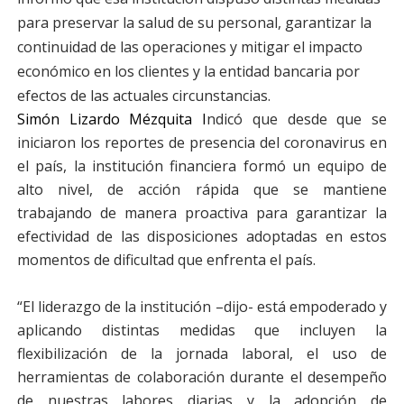
para preservar la salud de su personal, garantizar la
continuidad de las operaciones y mitigar el impacto
económico en los clientes y la entidad bancaria por
efectos de las actuales circunstancias.
Simón Lizardo Mézquita I
ndicó que desde que se
iniciaron los reportes de presencia del coronavirus en
el país, la institución financiera formó un equipo de
alto nivel, de acción rápida que se mantiene
trabajando de manera proactiva para garantizar la
efectividad de las disposiciones adoptadas en estos
momentos de dificultad que enfrenta el país.
“El liderazgo de la institución –dijo- está empoderado y
aplicando distintas medidas que incluyen la
flexibilización de la jornada laboral, el uso de
herramientas de colaboración durante el desempeño
de nuestras labores diarias y la adopción de