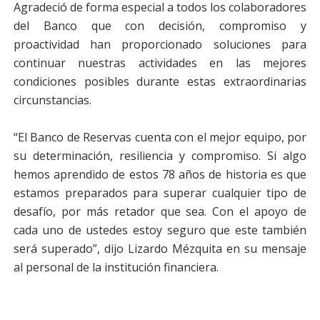
Agradeció de forma especial a todos los colaboradores
del Banco que con decisión, compromiso y
proactividad han proporcionado soluciones para
continuar nuestras actividades en las mejores
condiciones posibles durante estas extraordinarias
circunstancias.
“El Banco de Reservas cuenta con el mejor equipo, por
su determinación, resiliencia y compromiso. Si algo
hemos aprendido de estos 78 años de historia es que
estamos preparados para superar cualquier tipo de
desafío, por más retador que sea. Con el apoyo de
cada uno de ustedes estoy seguro que este también
será superado”, dijo Lizardo Mézquita en su mensaje
al personal de la institución financiera.