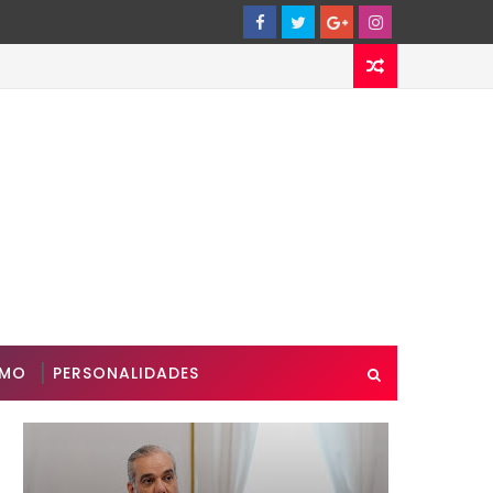
SMO
PERSONALIDADES