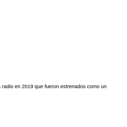
a radio en 2019 que fueron estrenados como un