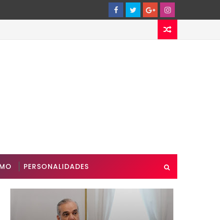
SMO
PERSONALIDADES