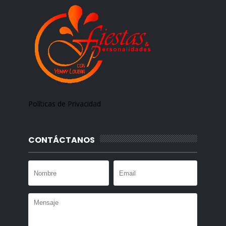
Políticas de Privacidad
CONTÁCTANOS