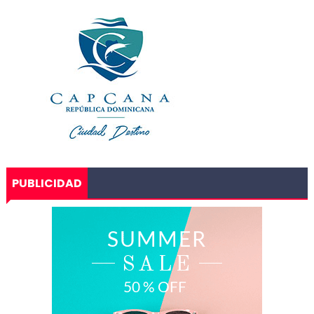
PUBLICIDAD