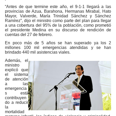
“Antes de que termine este año, el 9-1-1 llegará a las
provincias de Azua, Barahona, Hermanas Mirabal, Hato
Mayor, Valverde, María Trinidad Sánchez y Sánchez
Ramírez”, dijo el ministro como parte del plan para llegar
a una cobertura del 95% de la población, como prometió
el presidente Medina en su discurso de rendición de
cuentas del 27 de febrero.
En poco más de 5 años se han superado ya los 2
millones 100 mil emergencias atendidas y se han
brindado 440 mil asistencias viales.
Además, el
ministro
explicó que
el sistema
de atención
a las
emergencia
s está
contribuyen
do a reducir
la
mortalidad