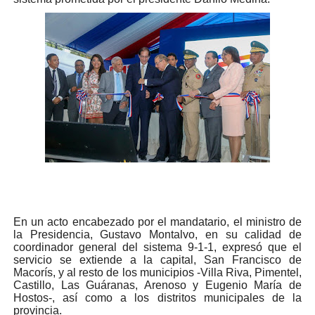
En un acto encabezado por el mandatario, el ministro de
la Presidencia, Gustavo Montalvo, en su calidad de
coordinador general del sistema 9-1-1, expresó que el
servicio se extiende a la capital, San Francisco de
Macorís, y al resto de los municipios -Villa Riva, Pimentel,
Castillo, Las Guáranas, Arenoso y Eugenio María de
Hostos-, así como a los distritos municipales de la
provincia.