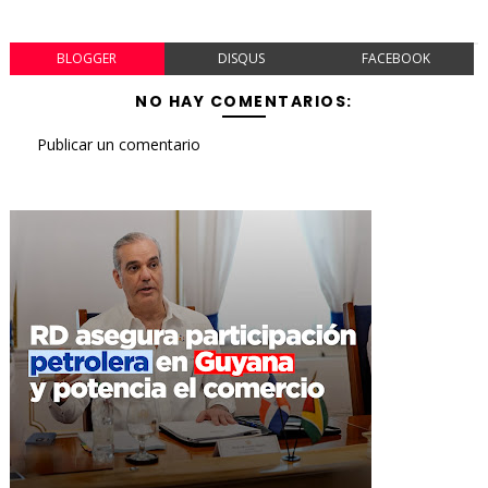
BLOGGER
DISQUS
FACEBOOK
NO HAY COMENTARIOS:
Publicar un comentario