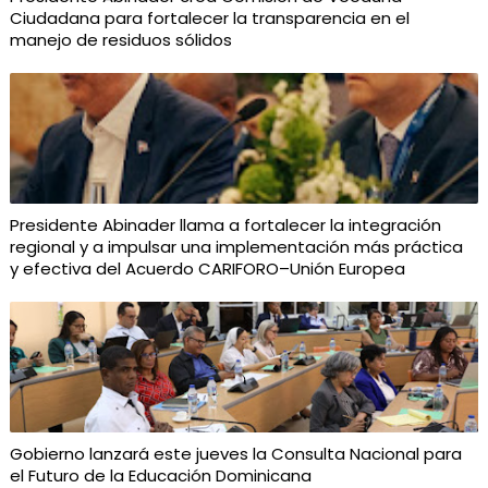
Ciudadana para fortalecer la transparencia en el
manejo de residuos sólidos
Presidente Abinader llama a fortalecer la integración
regional y a impulsar una implementación más práctica
y efectiva del Acuerdo CARIFORO–Unión Europea
Gobierno lanzará este jueves la Consulta Nacional para
el Futuro de la Educación Dominicana