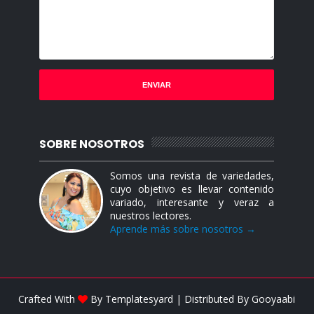
SOBRE NOSOTROS
Somos una revista de variedades,
cuyo objetivo es llevar contenido
variado, interesante y veraz a
nuestros lectores.
Aprende más sobre nosotros →
Crafted With
By
Templatesyard
| Distributed By
Gooyaabi