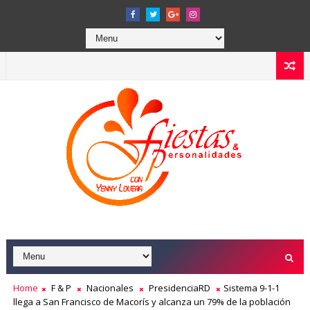
Home
F & P
Nacionales
PresidenciaRD
Sistema 9-1-1
llega a San Francisco de Macorís y alcanza un 79% de la población