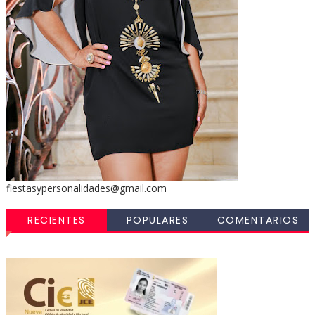
fiestasypersonalidades@gmail.com
RECIENTES
POPULARES
COMENTARIOS