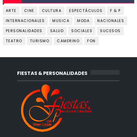
ARTE
CINE
CULTURA
ESPECTÁCULOS
F & P
INTERNACIONALES
MUSICA
MODA
NACIONALES
PERSONALIDADES
SALUD
SOCIALES
SUCESOS
TEATRO
TURISMO
CAMERINO
FON
FIESTAS & PERSONALIDADES