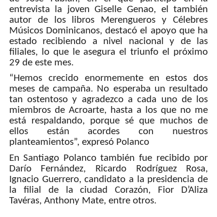
entrevista la joven Giselle Genao, el también
autor de los libros Merengueros y Célebres
Músicos Dominicanos, destacó el apoyo que ha
estado recibiendo a nivel nacional y de las
filiales, lo que le asegura el triunfo el próximo
29 de este mes.
“Hemos crecido enormemente en estos dos
meses de campaña. No esperaba un resultado
tan ostentoso y agradezco a cada uno de los
miembros de Acroarte, hasta a los que no me
está respaldando, porque sé que muchos de
ellos están acordes con nuestros
planteamientos”, expresó Polanco
En Santiago Polanco también fue recibido por
Darío Fernández, Ricardo Rodríguez Rosa,
Ignacio Guerrero, candidato a la presidencia de
la filial de la ciudad Corazón, Fior D’Aliza
Tavéras, Anthony Mate, entre otros.