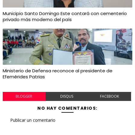
Municipio Santo Domingo Este contará con cementerio
privado más moderno del país
Ministerio de Defensa reconoce al presidente de
Efemérides Patrias
BLOGGER
DISQUS
FACEBOOK
NO HAY COMENTARIOS:
Publicar un comentario