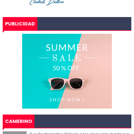
PUBLICIDAD
CAMERINO