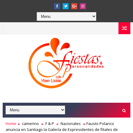
Home
camerino
F & P
Nacionales
Fausto Polanco
anuncia en Santiago la Galería de Expresidentes de filiales de