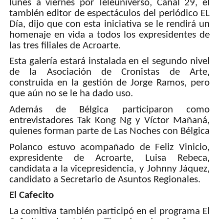
lunes a viernes por Teleuniverso, Canal 29, el
también editor de espectáculos del periódico EL
Día, dijo que con esta iniciativa se le rendirá un
homenaje en vida a todos los expresidentes de
las tres filiales de Acroarte.
Esta galería estará instalada en el segundo nivel
de la Asociación de Cronistas de Arte,
construida en la gestión de Jorge Ramos, pero
que aún no se le ha dado uso.
Además de Bélgica participaron como
entrevistadores Tak Kong Ng y Víctor Mañaná,
quienes forman parte de Las Noches con Bélgica
Polanco estuvo acompañado de Feliz Vinicio,
expresidente de Acroarte, Luisa Rebeca,
candidata a la vicepresidencia, y Johnny Jáquez,
candidato a Secretario de Asuntos Regionales.
El Cafecito
La comitiva también participó en el programa El