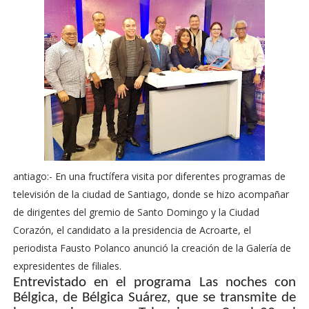
antiago:- En una fructífera visita por diferentes programas de
televisión de la ciudad de Santiago, donde se hizo acompañar
de dirigentes del gremio de Santo Domingo y la Ciudad
Corazón, el candidato a la presidencia de Acroarte, el
periodista Fausto Polanco anunció la creación de la Galería de
expresidentes de filiales.
Entrevistado en el programa Las noches con
Bélgica, de Bélgica Suárez, que se transmite de