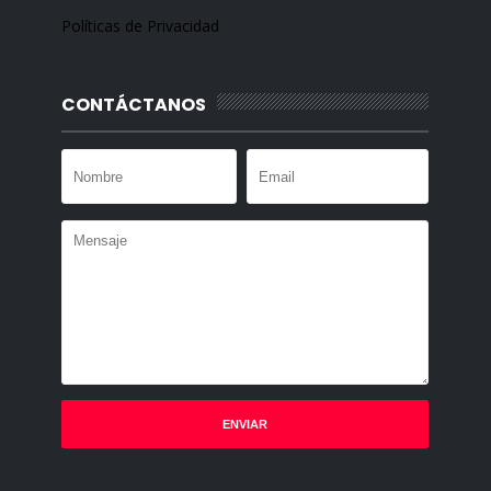
Políticas de Privacidad
CONTÁCTANOS