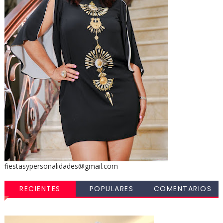
fiestasypersonalidades@gmail.com
RECIENTES
POPULARES
COMENTARIOS