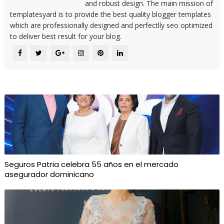
and robust design. The main mission of
templatesyard is to provide the best quality blogger templates
which are professionally designed and perfectlly seo optimized
to deliver best result for your blog.
Seguros Patria celebra 55 años en el mercado
asegurador dominicano