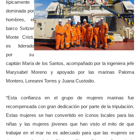
típicamente
dominada por
hombres, el
barco Svitzer
Monte Cristi,
es liderado
por su
capitán María de los Santos, acompañado por la ingeniera jefe
Marysabel Moreno y apoyado por las marinas Paloma
Montero, Loreanni Torres y Juana Custodio.
“Esta confianza en el grupo de mujeres marinas fue
recompensada con gran dedicación por parte de la tripulación.
Estas mujeres se han convertido en íconos locales para las
niñas y las mujeres jóvenes que han visto el mito de que
trabajar en el mar no es adecuado para que las mujeres se