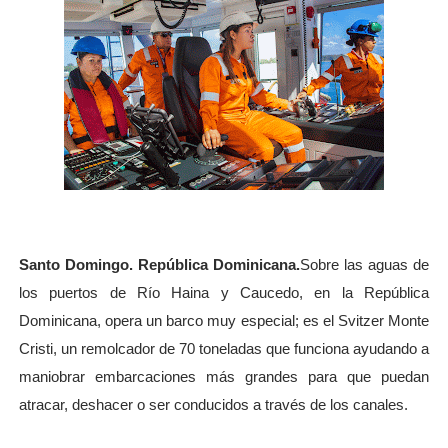
Santo Domingo. República Dominicana.
Sobre las aguas de
los puertos de Río Haina y Caucedo, en la República
Dominicana, opera un barco muy especial; es el Svitzer Monte
Cristi, un remolcador de 70 toneladas que funciona ayudando a
maniobrar embarcaciones más grandes para que puedan
atracar, deshacer o ser conducidos a través de los canales.