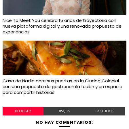
Nice To Meet You celebra 15 años de trayectoria con
nueva plataforma digital y una renovada propuesta de
experiencias
Casa de Nadie abre sus puertas en la Ciudad Colonial
con una propuesta de gastronomía fusión y un espacio
para compartir historias
BLOGGER
DISQUS
FACEBOOK
NO HAY COMENTARIOS: