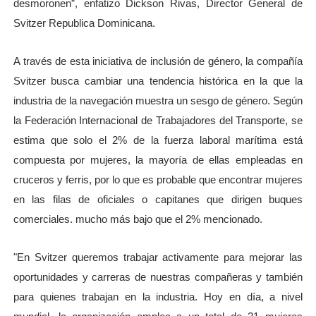
desmoronen”, enfatizo Dickson Rivas, Director General de
Svitzer Republica Dominicana.
A través de esta iniciativa de inclusión de género, la compañía
Svitzer busca cambiar una tendencia histórica en la que la
industria de la navegación muestra un sesgo de género. Según
la Federación Internacional de Trabajadores del Transporte, se
estima que solo el 2% de la fuerza laboral marítima está
compuesta por mujeres, la mayoría de ellas empleadas en
cruceros y ferris, por lo que es probable que encontrar mujeres
en las filas de oficiales o capitanes que dirigen buques
comerciales. mucho más bajo que el 2% mencionado.
"En Svitzer queremos trabajar activamente para mejorar las
oportunidades y carreras de nuestras compañeras y también
para quienes trabajan en la industria. Hoy en día, a nivel