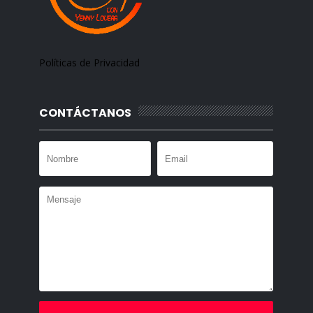
Políticas de Privacidad
CONTÁCTANOS