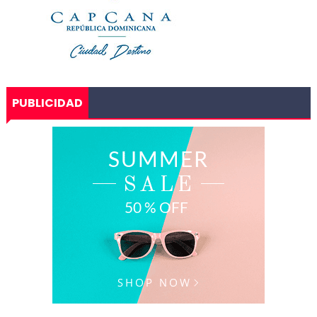
PUBLICIDAD