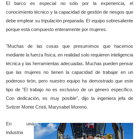
El barco es especial no solo por la experiencia, el
conocimiento técnico y la capacidad de gestión de riesgos que
debe emplear su tripulación preparada. El equipo sobresaliente
porque está compuesto enteramente por mujeres.
"Muchas de las cosas que presumimos que hacemos
mediante la fuerza física, en realidad solo requieren inteligencia
técnica y las herramientas adecuadas. Muchas pueden pensar
que las mujeres no tienen la capacidad de trabajar en un
poderoso tirón, pero nuestro equipo ha demostrado que este
tipo de "El trabajo no es exclusivo de un género específico.
Con dedicación, es muy posible", dijo la ingeniera jefa de
Svitzer Monte Cristi, Marysabel Moreno.
En una
industria