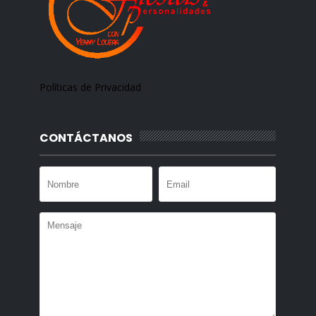
Políticas de Privacidad
CONTÁCTANOS