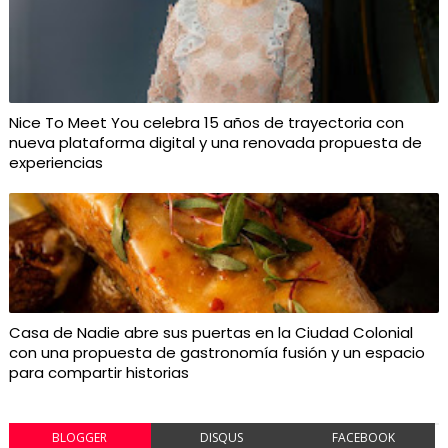
Nice To Meet You celebra 15 años de trayectoria con
nueva plataforma digital y una renovada propuesta de
experiencias
Casa de Nadie abre sus puertas en la Ciudad Colonial
con una propuesta de gastronomía fusión y un espacio
para compartir historias
BLOGGER
DISQUS
FACEBOOK