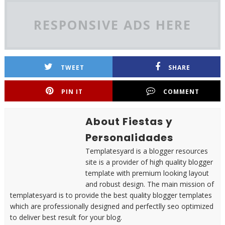
RESPONSIVE ADS HERE
TWEET
SHARE
PIN IT
COMMENT
About Fiestas y
Personalidades
Templatesyard is a blogger resources
site is a provider of high quality blogger
template with premium looking layout
and robust design. The main mission of
templatesyard is to provide the best quality blogger templates
which are professionally designed and perfectlly seo optimized
to deliver best result for your blog.