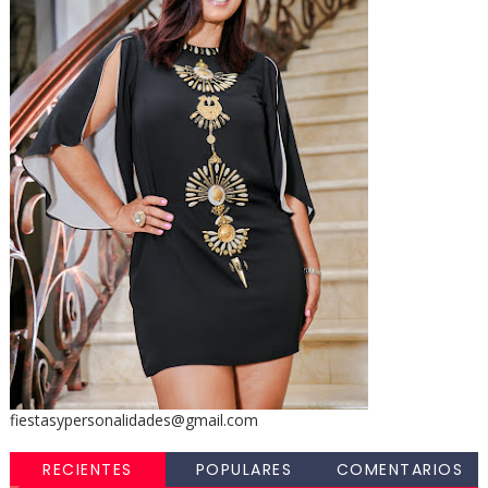
fiestasypersonalidades@gmail.com
RECIENTES
POPULARES
COMENTARIOS