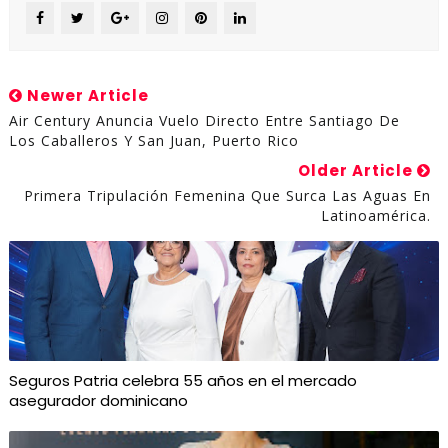
Newer Article
Air Century Anuncia Vuelo Directo Entre Santiago De
Los Caballeros Y San Juan, Puerto Rico
Older Article
Primera Tripulación Femenina Que Surca Las Aguas En
Latinoamérica.
Seguros Patria celebra 55 años en el mercado
asegurador dominicano