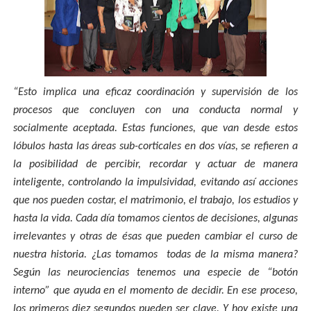
“Esto implica una eficaz coordinación y supervisión de los
procesos que concluyen con una conducta normal y
socialmente aceptada. Estas funciones, que van desde estos
lóbulos hasta las áreas sub-corticales en dos vías, se refieren a
la posibilidad de percibir, recordar y actuar de manera
inteligente, controlando la impulsividad, evitando así acciones
que nos pueden costar, el matrimonio, el trabajo, los estudios y
hasta la vida. Cada día tomamos cientos de decisiones, algunas
irrelevantes y otras de ésas que pueden cambiar el curso de
nuestra historia. ¿Las tomamos todas de la misma manera?
Según las neurociencias tenemos una especie de “botón
interno” que ayuda en el momento de decidir. En ese proceso,
los primeros diez segundos pueden ser clave. Y hoy existe una