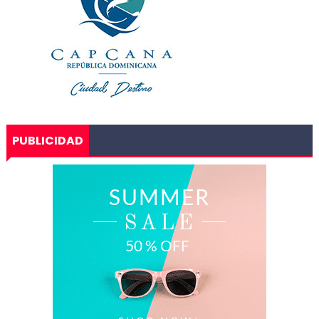
PUBLICIDAD