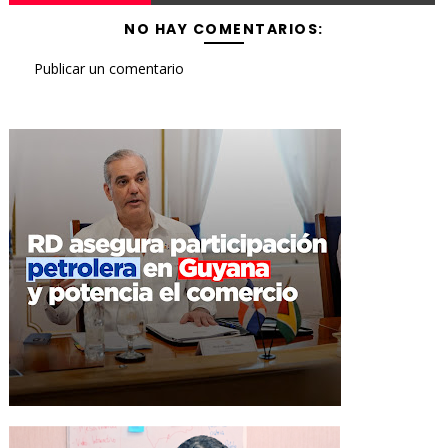
NO HAY COMENTARIOS:
Publicar un comentario