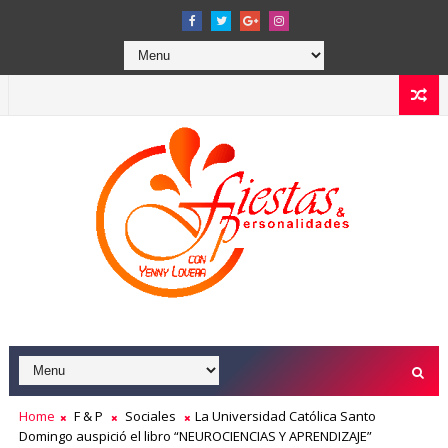
Home
F & P
Sociales
La Universidad Católica Santo
Domingo auspició el libro “NEUROCIENCIAS Y APRENDIZAJE”