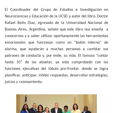
El Coordinador del Grupo de Estudios e Investigación en
Neurociencias y Educación de la UCSD y autor del libro, Doctor
Rafael Bello Díaz, egresado de la Universidad Nacional de
Buenos Aires, Argentina, señaló que este libro nos enseña a
conocernos y a saber utilizar oportunamente las herramientas
emocionales que funcionan como un “botón interno” de
alarma, que ayudarán a muchas personas a cambiar sus
patrones de conducta y, por ende, su vida. El famoso “contar
hasta 10” de las abuelas, ya está comprobado con las
funciones ejecutivas del lóbulo pre-frontal, donde se logra
planificar, anticipar, inhibir respuestas, desarrollar estrategias,
juicios y razonamiento.