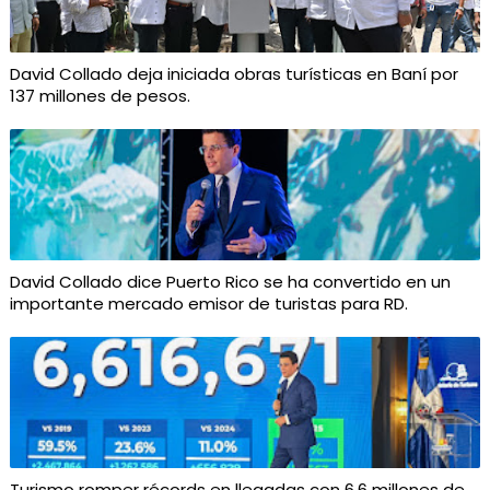
David Collado deja iniciada obras turísticas en Baní por
137 millones de pesos.
David Collado dice Puerto Rico se ha convertido en un
importante mercado emisor de turistas para RD.
Turismo romper récords en llegadas con 6.6 millones de