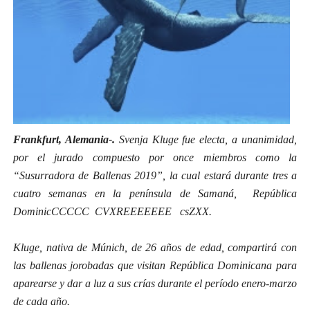
Frankfurt, Alemania-.
Svenja Kluge fue electa, a unanimidad,
por el jurado compuesto por once miembros como la
“Susurradora de Ballenas 2019”, la cual estará durante tres a
cuatro semanas en la península de Samaná, República
DominicCCCCC CVXREEEEEEE csZXX.
Kluge, nativa de Múnich, de 26 años de edad, compartirá con
las ballenas jorobadas que visitan República Dominicana para
aparearse y dar a luz a sus crías durante el período enero-marzo
de cada año.