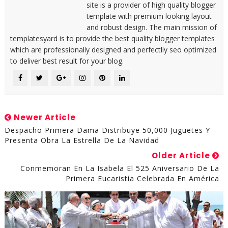
site is a provider of high quality blogger
template with premium looking layout
and robust design. The main mission of
templatesyard is to provide the best quality blogger templates
which are professionally designed and perfectlly seo optimized
to deliver best result for your blog.
Newer Article
Despacho Primera Dama Distribuye 50,000 Juguetes Y
Presenta Obra La Estrella De La Navidad
Older Article
Conmemoran En La Isabela El 525 Aniversario De La
Primera Eucaristía Celebrada En América