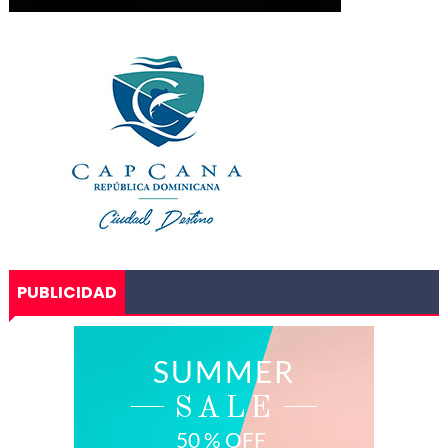
PUBLICIDAD