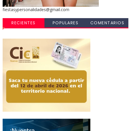
fiestasypersonalidades@gmail.com
RECIENTES
POPULARES
COMENTARIOS