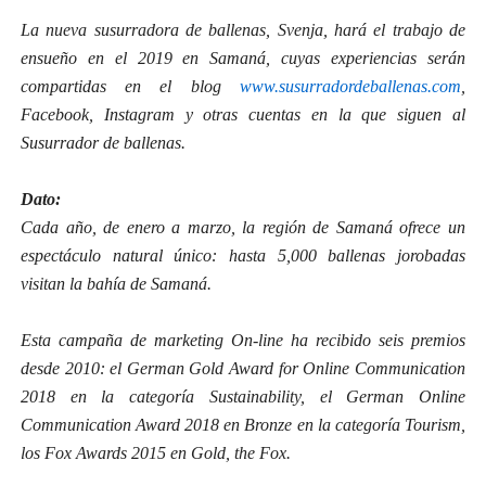
La nueva susurradora de ballenas, Svenja, hará el trabajo de
ensueño en el 2019 en Samaná, cuyas experiencias serán
compartidas en el blog
www.susurradordeballenas.com
,
Facebook, Instagram y otras cuentas en la que siguen al
Susurrador de ballenas.
Dato:
Cada año, de enero a marzo, la región de Samaná ofrece un
espectáculo natural único: hasta 5,000 ballenas jorobadas
visitan la bahía de Samaná.
Esta campaña de marketing On-line ha recibido seis premios
desde 2010: el German Gold Award for Online Communication
2018 en la categoría Sustainability, el German Online
Communication Award 2018 en Bronze en la categoría Tourism,
los Fox Awards 2015 en Gold, the Fox.