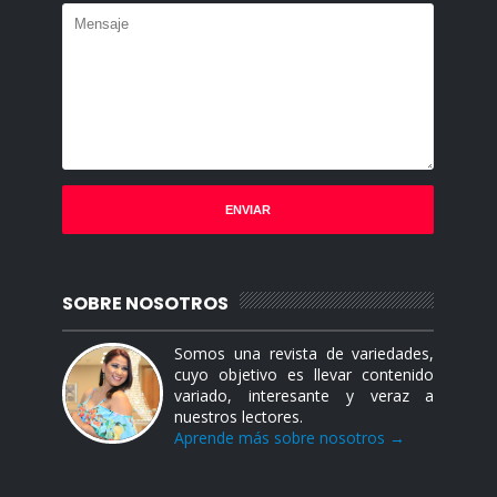
SOBRE NOSOTROS
Somos una revista de variedades,
cuyo objetivo es llevar contenido
variado, interesante y veraz a
nuestros lectores.
Aprende más sobre nosotros →