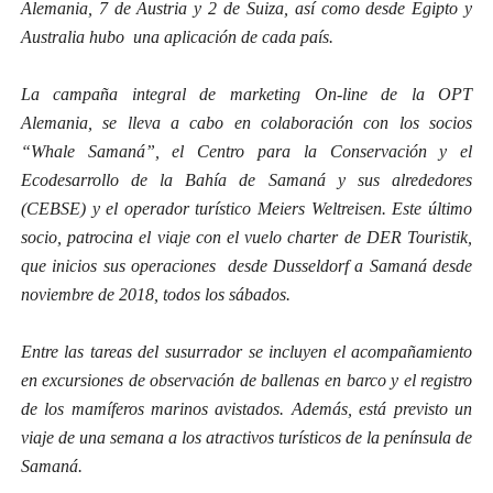
Alemania, 7 de Austria y 2 de Suiza, así como desde Egipto y
Australia hubo una aplicación de cada país.
La campaña integral de marketing On-line de la OPT
Alemania, se lleva a cabo en colaboración con los socios
“Whale Samaná”, el Centro para la Conservación y el
Ecodesarrollo de la Bahía de Samaná y sus alrededores
(CEBSE) y el operador turístico Meiers Weltreisen. Este último
socio, patrocina el viaje con el vuelo charter de DER Touristik,
que inicios sus operaciones desde Dusseldorf a Samaná desde
noviembre de 2018, todos los sábados.
Entre las tareas del susurrador se incluyen el acompañamiento
en excursiones de observación de ballenas en barco y el registro
de los mamíferos marinos avistados. Además, está previsto un
viaje de una semana a los atractivos turísticos de la península de
Samaná.