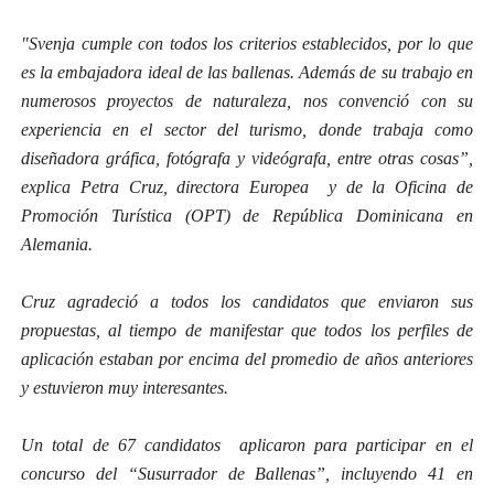
"Svenja cumple con todos los criterios establecidos, por lo que
es la embajadora ideal de las ballenas. Además de su trabajo en
numerosos proyectos de naturaleza, nos convenció con su
experiencia en el sector del turismo, donde trabaja como
diseñadora gráfica, fotógrafa y videógrafa, entre otras cosas”,
explica Petra Cruz, directora Europea y de la Oficina de
Promoción Turística (OPT) de República Dominicana en
Alemania.
Cruz agradeció a todos los candidatos que enviaron sus
propuestas, al tiempo de manifestar que todos los perfiles de
aplicación estaban por encima del promedio de años anteriores
y estuvieron muy interesantes.
Un total de 67 candidatos aplicaron para participar en el
concurso del “Susurrador de Ballenas”, incluyendo 41 en