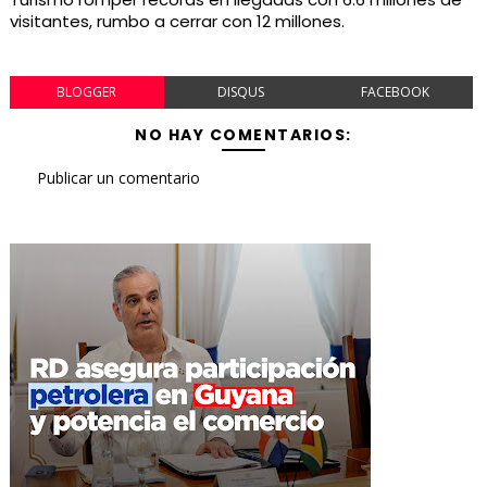
visitantes, rumbo a cerrar con 12 millones.
BLOGGER
DISQUS
FACEBOOK
NO HAY COMENTARIOS:
Publicar un comentario