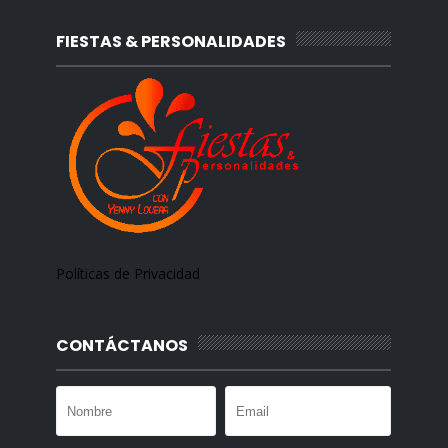
FIESTAS & PERSONALIDADES
Políticas de Privacidad
CONTÁCTANOS