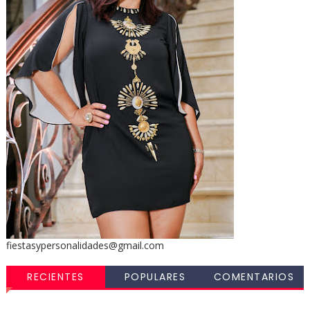
fiestasypersonalidades@gmail.com
RECIENTES
POPULARES
COMENTARIOS