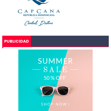
PUBLICIDAD