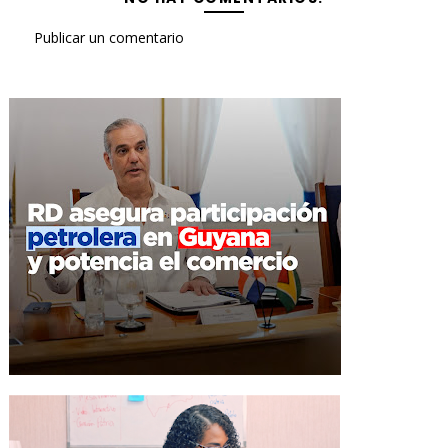
Publicar un comentario