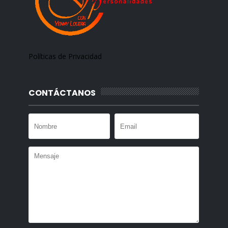
Políticas de Privacidad
CONTÁCTANOS