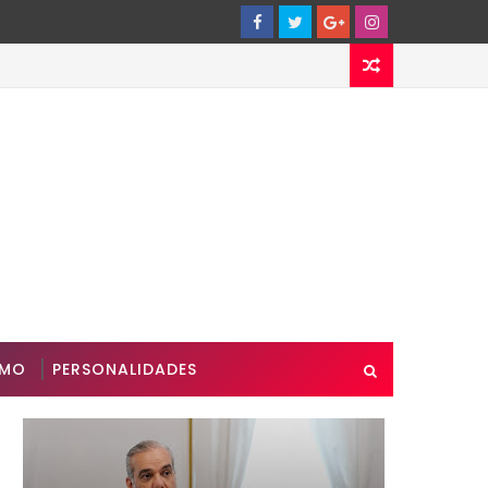
SMO
PERSONALIDADES