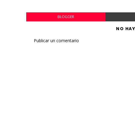
BLOGGER
NO HA
Publicar un comentario