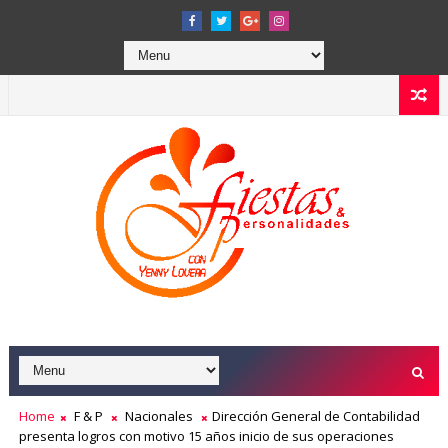
Home
F & P
Nacionales
Dirección General de Contabilidad
presenta logros con motivo 15 años inicio de sus operaciones