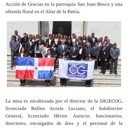
Acción de Gracias en la parroquia San Juan Bosco y una
ofrenda floral en el Altar de la Patria.
La misa es encabezada por el director de la DIGECOG,
licenciado Rufino Acosta Luciano, el Subdirector
General, licenciado Héctor Asencio, funcionarios,
directores, encargados de área y el personal de la