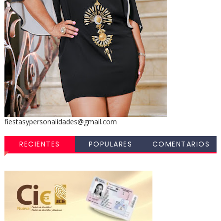
fiestasypersonalidades@gmail.com
RECIENTES
POPULARES
COMENTARIOS