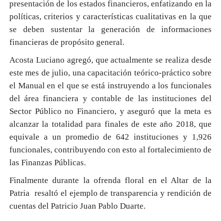
presentación de los estados financieros, enfatizando en la
políticas, criterios y características cualitativas en la que
se deben sustentar la generación de informaciones
financieras de propósito general.
Acosta Luciano agregó, que actualmente se realiza desde
este mes de julio, una capacitación teórico-práctico sobre
el Manual en el que se está instruyendo a los funcionales
del área financiera y contable de las instituciones del
Sector Público no Financiero, y aseguró que la meta es
alcanzar la totalidad para finales de este año 2018, que
equivale a un promedio de 642 instituciones y 1,926
funcionales, contribuyendo con esto al fortalecimiento de
las Finanzas Públicas.
Finalmente durante la ofrenda floral en el Altar de la
Patria resaltó el ejemplo de transparencia y rendición de
cuentas del Patricio Juan Pablo Duarte.