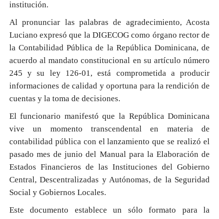
institución.
Al pronunciar las palabras de agradecimiento, Acosta
Luciano expresó que la DIGECOG como órgano rector de
la Contabilidad Pública de la República Dominicana, de
acuerdo al mandato constitucional en su artículo número
245 y su ley 126-01, está comprometida a producir
informaciones de calidad y oportuna para la rendición de
cuentas y la toma de decisiones.
El funcionario manifestó que la República Dominicana
vive un momento transcendental en materia de
contabilidad pública con el lanzamiento que se realizó el
pasado mes de junio del Manual para la Elaboración de
Estados Financieros de las Instituciones del Gobierno
Central, Descentralizadas y Autónomas, de la Seguridad
Social y Gobiernos Locales.
Este documento establece un sólo formato para la