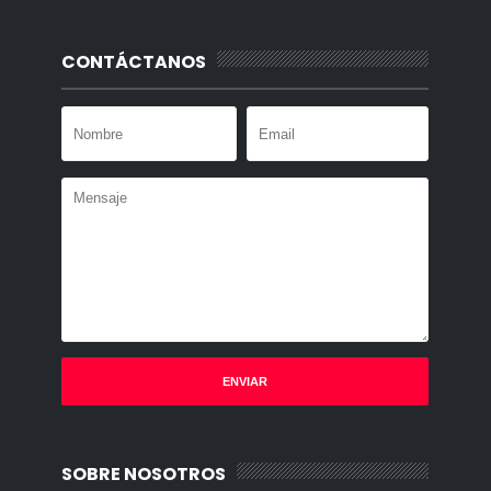
CONTÁCTANOS
SOBRE NOSOTROS