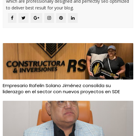
which are professionally designed and perfectlly seo optimized
to deliver best result for your blog.
Empresario Rafelin Solano Jiménez consolida su
liderazgo en el sector con nuevos proyectos en SDE