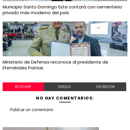
Municipio Santo Domingo Este contará con cementerio
privado más moderno del país
Ministerio de Defensa reconoce al presidente de
Efemérides Patrias
BLOGGER
DISQUS
FACEBOOK
NO HAY COMENTARIOS:
Publicar un comentario