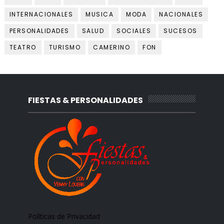
INTERNACIONALES
MUSICA
MODA
NACIONALES
PERSONALIDADES
SALUD
SOCIALES
SUCESOS
TEATRO
TURISMO
CAMERINO
FON
FIESTAS & PERSONALIDADES
Políticas de Privacidad