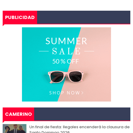
PUBLICIDAD
CAMERINO
Un final de fiesta: Ilegales encenderá la clausura de
Santo Domingo 2026