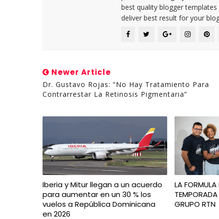
best quality blogger templates
deliver best result for your blog
Newer Article
Dr. Gustavo Rojas: “No Hay Tratamiento Para
Contrarrestar La Retinosis Pigmentaria”
Iberia y Mitur llegan a un acuerdo
LA FORMULA 
para aumentar en un 30 % los
TEMPORADA 
vuelos a República Dominicana
GRUPO RTN
en 2026