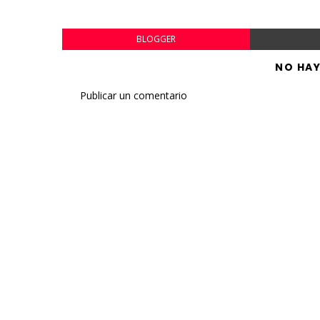
BLOGGER
NO HA
Publicar un comentario