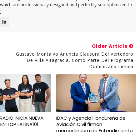
 which are professionally designed and perfectlly seo optimized to
.
Older Article
Gustavo Montalvo Anuncia Clausura Del Vertedero
De Villa Altagracia, Como Parte Del Programa
Dominicana Limpia
RADIO INICIA NUEVA
IDAC y Agencia Hondureña de
EN TOP LATINA101
Aviación Civil firman
memorándum de Entendimiento